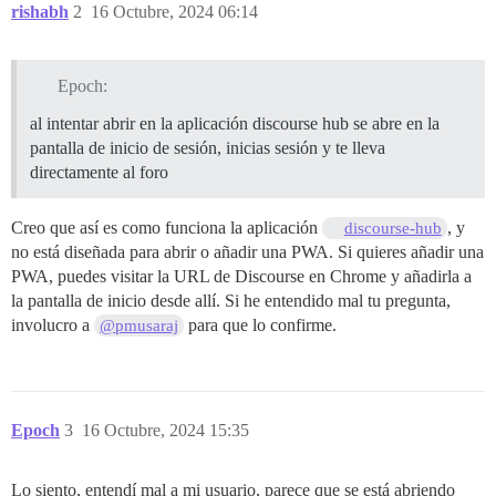
rishabh
2
16 Octubre, 2024 06:14
Epoch:
al intentar abrir en la aplicación discourse hub se abre en la
pantalla de inicio de sesión, inicias sesión y te lleva
directamente al foro
Creo que así es como funciona la aplicación
, y
discourse-hub
no está diseñada para abrir o añadir una PWA. Si quieres añadir una
PWA, puedes visitar la URL de Discourse en Chrome y añadirla a
la pantalla de inicio desde allí. Si he entendido mal tu pregunta,
involucro a
para que lo confirme.
@pmusaraj
Epoch
3
16 Octubre, 2024 15:35
Lo siento, entendí mal a mi usuario, parece que se está abriendo