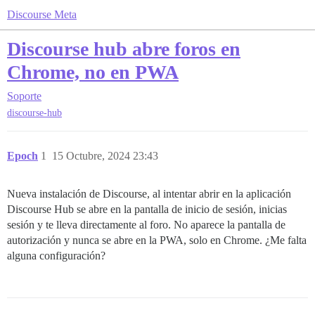
Discourse Meta
Discourse hub abre foros en
Chrome, no en PWA
Soporte
discourse-hub
Epoch
1
15 Octubre, 2024 23:43
Nueva instalación de Discourse, al intentar abrir en la aplicación
Discourse Hub se abre en la pantalla de inicio de sesión, inicias
sesión y te lleva directamente al foro. No aparece la pantalla de
autorización y nunca se abre en la PWA, solo en Chrome. ¿Me falta
alguna configuración?