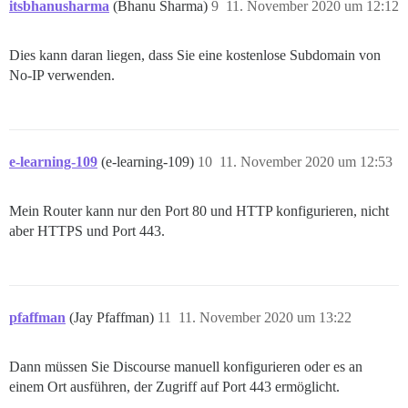
itsbhanusharma
(Bhanu Sharma)
9
11. November 2020 um 12:12
Dies kann daran liegen, dass Sie eine kostenlose Subdomain von
No-IP verwenden.
e-learning-109
(e-learning-109)
10
11. November 2020 um 12:53
Mein Router kann nur den Port 80 und HTTP konfigurieren, nicht
aber HTTPS und Port 443.
pfaffman
(Jay Pfaffman)
11
11. November 2020 um 13:22
Dann müssen Sie Discourse manuell konfigurieren oder es an
einem Ort ausführen, der Zugriff auf Port 443 ermöglicht.