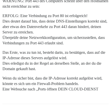
WARNUNG: Port 443 des Computers scheint über den Hostnamen
nicht erreichbar zu sein:
ERFOLG: Eine Verbindung zu Port 80 ist erfolgreich!
Dies deutet darauf hin, dass deine DNS-Einstellungen korrekt sind,
aber etwas den Datenverkehr zu Port 443 daran hindert, deinen
Server zu erreichen.
Überprüfe deine Netzwerkkonfiguration, um sicherzustellen, dass
Verbindungen zu Port 443 erlaubt sind.
Das Erste, was zu tun ist, besteht darin, zu bestätigen, dass auf die
IP-Adresse dieses Servers aufgelöst wird.
Dies erledigst du in der Regel an derselben Stelle, an der du die
Domain gekauft hast.
Wenn du sicher bist, dass die IP-Adresse korrekt aufgelöst wird,
könnte es sich um ein Firewall-Problem handeln.
Eine Websuche nach „Ports öffnen DEIN CLOUD-DIENST