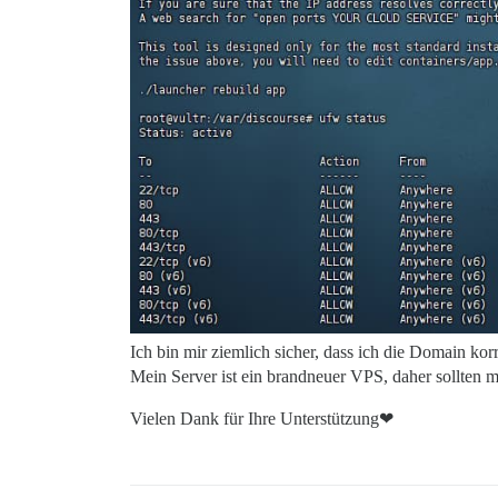
Ich bin mir ziemlich sicher, dass ich die Domain ko
Mein Server ist ein brandneuer VPS, daher sollten m
Vielen Dank für Ihre Unterstützung❤