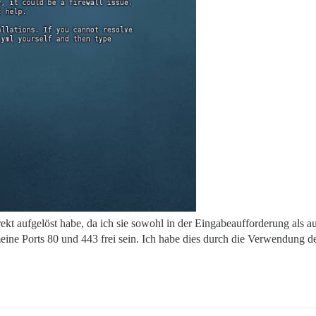
rrekt aufgelöst habe, da ich sie sowohl in der Eingabeaufforderung als 
eine Ports 80 und 443 frei sein. Ich habe dies durch die Verwendung d