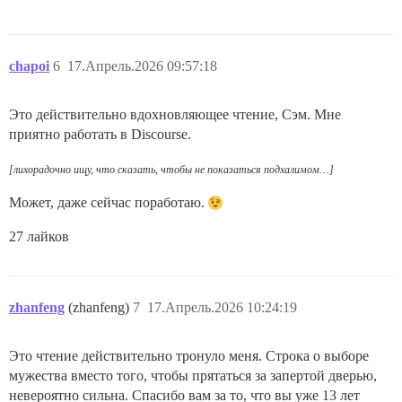
chapoi
6
17.Апрель.2026 09:57:18
Это действительно вдохновляющее чтение, Сэм. Мне
приятно работать в Discourse.
[лихорадочно ищу, что сказать, чтобы не показаться подхалимом…]
Может, даже сейчас поработаю.
27 лайков
zhanfeng
(zhanfeng)
7
17.Апрель.2026 10:24:19
Это чтение действительно тронуло меня. Строка о выборе
мужества вместо того, чтобы прятаться за запертой дверью,
невероятно сильна. Спасибо вам за то, что вы уже 13 лет