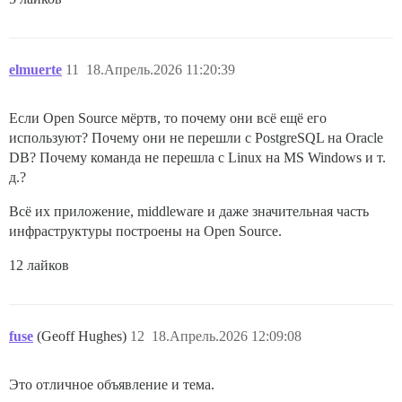
elmuerte
11
18.Апрель.2026 11:20:39
Если Open Source мёртв, то почему они всё ещё его
используют? Почему они не перешли с PostgreSQL на Oracle
DB? Почему команда не перешла с Linux на MS Windows и т.
д.?
Всё их приложение, middleware и даже значительная часть
инфраструктуры построены на Open Source.
12 лайков
fuse
(Geoff Hughes)
12
18.Апрель.2026 12:09:08
Это отличное объявление и тема.