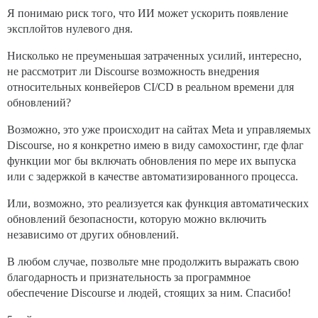
Я понимаю риск того, что ИИ может ускорить появление
эксплойтов нулевого дня.
Нисколько не преуменьшая затраченных усилий, интересно,
не рассмотрит ли Discourse возможность внедрения
относительных конвейеров CI/CD в реальном времени для
обновлений?
Возможно, это уже происходит на сайтах Meta и управляемых
Discourse, но я конкретно имею в виду самохостинг, где флаг
функции мог бы включать обновления по мере их выпуска
или с задержкой в качестве автоматизированного процесса.
Или, возможно, это реализуется как функция автоматических
обновлений безопасности, которую можно включить
независимо от других обновлений.
В любом случае, позвольте мне продолжить выражать свою
благодарность и признательность за программное
обеспечение Discourse и людей, стоящих за ним. Спасибо!