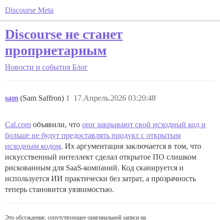
Discourse Meta
Discourse не станет
проприетарным
Новости и события
Блог
sam
(Sam Saffron)
1
17.Апрель.2026 03:20:48
Cal.com
объявили, что
они закрывают свой исходный код и
больше не будут предоставлять продукт с открытым
исходным кодом
. Их аргументация заключается в том, что
искусственный интеллект сделал открытое ПО слишком
рискованным для SaaS-компаний. Код сканируется и
используется ИИ практически без затрат, а прозрачность
теперь становится уязвимостью.
Это обсуждение, сопутствующее оригинальной записи на