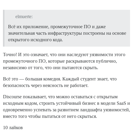
elmuerte:
Всё их приложение, промежуточное ПО и даже
значительная часть инфраструктуры построены на основе
открытого исходного кода.
Точно! И это означает, что они наследуют уязвимости этого
промежуточного ПО, которые раскрываются публично,
независимо от того, что они пытаются скрыть.
Всё это — большая комедия. Каждый студент знает, что
безопасность через неясность не работает.
Discourse показывает, что можно оставаться с открытым
исходным кодом, строить устойчивый бизнес в модели SaaS и
одновременно успевать за развитием ландшафта уязвимостей,
вместо того чтобы пытаться от него скрыться.
10 лайков