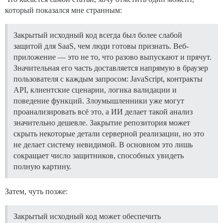
который показался мне странным:
Закрытый исходный код всегда был более слабой
защитой для SaaS, чем люди готовы признать. Веб-
приложение — это не то, что разово выпускают и прячут.
Значительная его часть доставляется напрямую в браузер
пользователя с каждым запросом: JavaScript, контракты
API, клиентские сценарии, логика валидации и
поведение функций. Злоумышленники уже могут
проанализировать всё это, а ИИ делает такой анализ
значительно дешевле. Закрытие репозитория может
скрыть некоторые детали серверной реализации, но это
не делает систему невидимой. В основном это лишь
сокращает число защитников, способных увидеть
полную картину.
Затем, чуть позже:
Закрытый исходный код может обеспечить