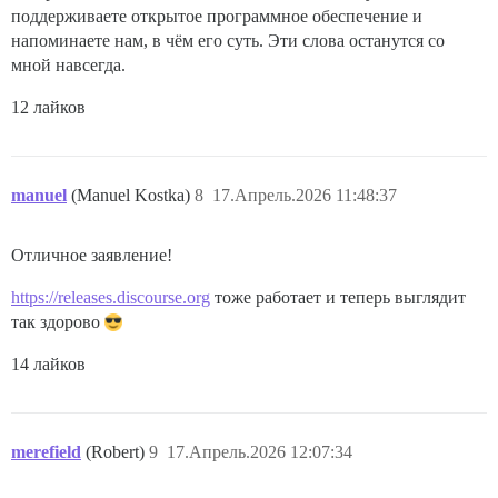
поддерживаете открытое программное обеспечение и
напоминаете нам, в чём его суть. Эти слова останутся со
мной навсегда.
12 лайков
manuel
(Manuel Kostka)
8
17.Апрель.2026 11:48:37
Отличное заявление!
https://releases.discourse.org
тоже работает и теперь выглядит
так здорово
14 лайков
merefield
(Robert)
9
17.Апрель.2026 12:07:34