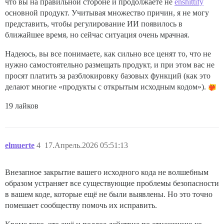
что вы на правильной стороне и продолжаете не
enshittify
основной продукт. Учитывая множество причин, я не могу
представить, чтобы регулирование ИИ появилось в
ближайшее время, но сейчас ситуация очень мрачная.
Надеюсь, вы все понимаете, как сильно все ценят то, что не
нужно самостоятельно размещать продукт, и при этом вас не
просят платить за разблокировку базовых функций (как это
делают многие «продукты с открытым исходным кодом»).
19 лайков
elmuerte
4
17.Апрель.2026 05:51:13
Внезапное закрытие вашего исходного кода не волшебным
образом устраняет все существующие проблемы безопасности
в вашем коде, которые ещё не были выявлены. Но это точно
помешает сообществу помочь их исправить.