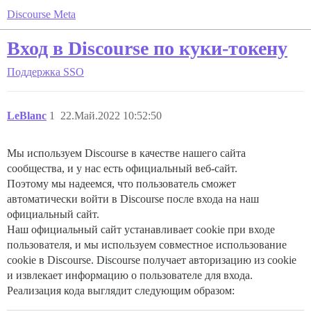
Discourse Meta
Вход в Discourse по куки-токену
Поддержка
SSO
LeBlanc
1
22.Май.2022 10:52:50
Мы используем Discourse в качестве нашего сайта
сообщества, и у нас есть официальный веб-сайт.
Поэтому мы надеемся, что пользователь сможет
автоматически войти в Discourse после входа на наш
официальный сайт.
Наш официальный сайт устанавливает cookie при входе
пользователя, и мы используем совместное использование
cookie в Discourse. Discourse получает авторизацию из cookie
и извлекает информацию о пользователе для входа.
Реализация кода выглядит следующим образом: