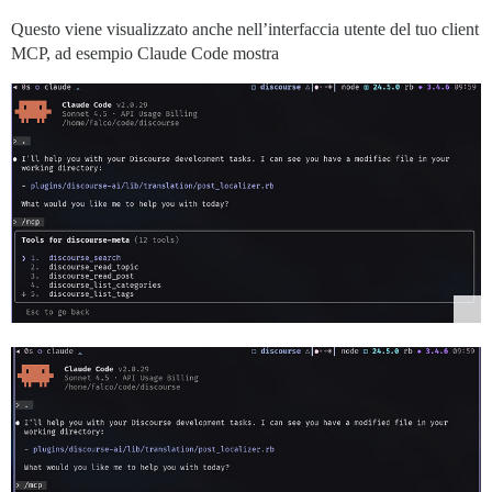
Questo viene visualizzato anche nell’interfaccia utente del tuo client
MCP, ad esempio Claude Code mostra