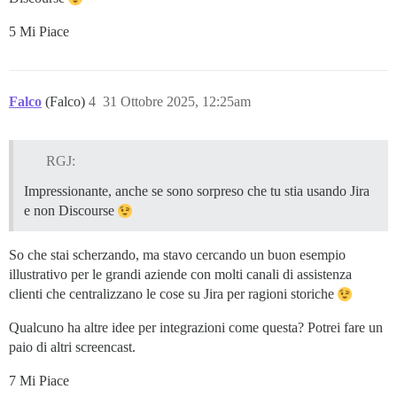
5 Mi Piace
Falco
(Falco)
4
31 Ottobre 2025, 12:25am
RGJ:
Impressionante, anche se sono sorpreso che tu stia usando Jira
e non Discourse
So che stai scherzando, ma stavo cercando un buon esempio
illustrativo per le grandi aziende con molti canali di assistenza
clienti che centralizzano le cose su Jira per ragioni storiche
Qualcuno ha altre idee per integrazioni come questa? Potrei fare un
paio di altri screencast.
7 Mi Piace