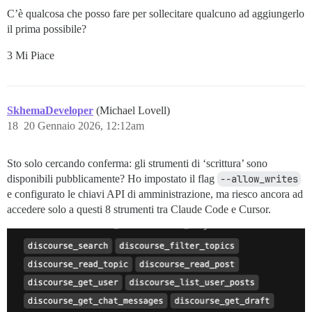
C’è qualcosa che posso fare per sollecitare qualcuno ad aggiungerlo
il prima possibile?
3 Mi Piace
SkhemaDeveloper
(Michael Lovell)
18
20 Gennaio 2026, 12:12am
Sto solo cercando conferma: gli strumenti di ‘scrittura’ sono
disponibili pubblicamente? Ho impostato il flag
--allow_writes
e configurato le chiavi API di amministrazione, ma riesco ancora ad
accedere solo a questi 8 strumenti tra Claude Code e Cursor.