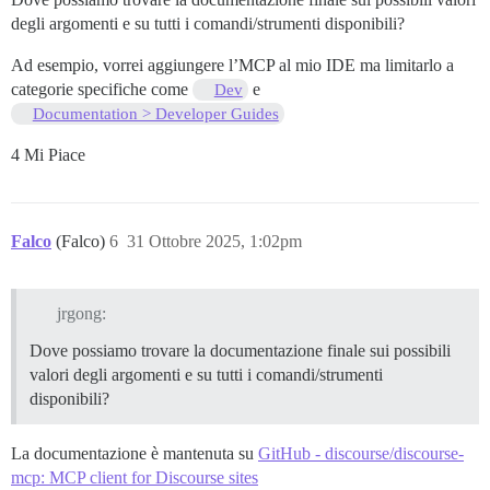
degli argomenti e su tutti i comandi/strumenti disponibili?
Ad esempio, vorrei aggiungere l’MCP al mio IDE ma limitarlo a
categorie specifiche come
e
Dev
Documentation > Developer Guides
4 Mi Piace
Falco
(Falco)
6
31 Ottobre 2025, 1:02pm
jrgong:
Dove possiamo trovare la documentazione finale sui possibili
valori degli argomenti e su tutti i comandi/strumenti
disponibili?
La documentazione è mantenuta su
GitHub - discourse/discourse-
mcp: MCP client for Discourse sites