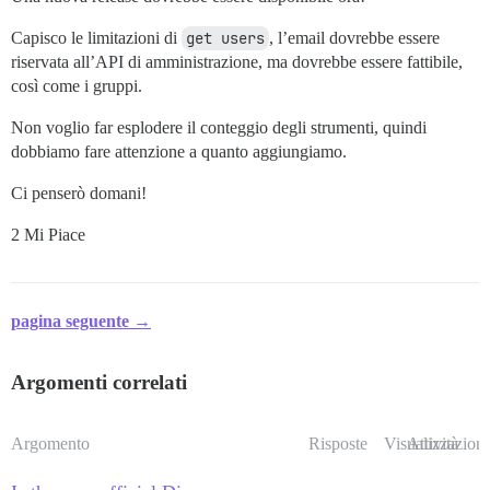
Capisco le limitazioni di
get users
, l’email dovrebbe essere
riservata all’API di amministrazione, ma dovrebbe essere fattibile,
così come i gruppi.
Non voglio far esplodere il conteggio degli strumenti, quindi
dobbiamo fare attenzione a quanto aggiungiamo.
Ci penserò domani!
2 Mi Piace
pagina seguente →
Argomenti correlati
Argomento
Risposte
Visualizzazioni
Attività