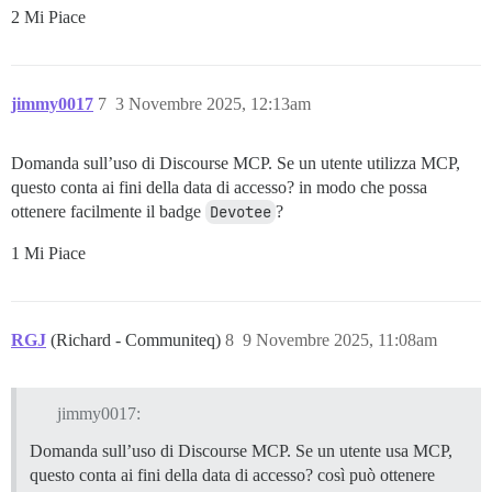
2 Mi Piace
jimmy0017
7
3 Novembre 2025, 12:13am
Domanda sull’uso di Discourse MCP. Se un utente utilizza MCP,
questo conta ai fini della data di accesso? in modo che possa
ottenere facilmente il badge
Devotee
?
1 Mi Piace
RGJ
(Richard - Communiteq)
8
9 Novembre 2025, 11:08am
jimmy0017:
Domanda sull’uso di Discourse MCP. Se un utente usa MCP,
questo conta ai fini della data di accesso? così può ottenere