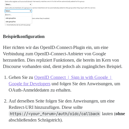
Beispielkonfiguration
Hier richten wir das OpenID-Connect-Plugin ein, um eine
Verbindung zum OpenID-Connect-Anbieter von Google
herzustellen. Dies repliziert Funktionen, die bereits im Kern von
Discourse vorhanden sind, dient jedoch als zugängliches Beispiel.
Gehen Sie zu
OpenID Connect | Sign in with Google |
Google for Developers
und folgen Sie den Anweisungen, um
OAuth-Anmeldedaten zu erhalten.
Auf derselben Seite folgen Sie den Anweisungen, um eine
Redirect-URI hinzuzufügen. Diese sollte
https://<your_forum>/auth/oidc/callback
lauten (
ohne
abschließenden Schrägstrich).