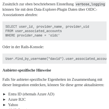
Zusätzlich zur oben beschriebenen Einstellung
verbose_logging
können Sie mit dem Data-Explorer-Plugin Daten über OIDC-
Assoziationen abrufen:
SELECT user_id, provider_name, provider_uid

FROM user_associated_accounts

Oder in der Rails-Konsole:
Anbieter-spezifische Hinweise
Falls Sie anbieter-spezifische Eigenheiten im Zusammenhang mit
dieser Integration entdecken, können Sie diese gerne aktualisieren:
Entra ID (ehemals Azure AD)
Azure B2C
Yahoo