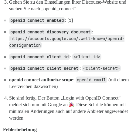
Gehen Sie zu den Einstellungen Ihrer Discourse-Website und
suchen Sie nach „openid_connect“.
openid connect enabled
: [x]
openid connect discovery document
:
https://accounts.google.com/.well-known/openid-
configuration
openid connect client id
:
<client-id>
openid connect client secret
:
<client-secret>
openid connect authorize scope
:
openid email
(mit einem
Leerzeichen dazwischen)
Sie sind fertig. Der Button „Login with OpenID Connect“
meldet sich nun mit Google an
. Diese Schritte können mit
minimalen Änderungen auch auf andere Anbieter angewendet
werden.
Fehlerbehebung