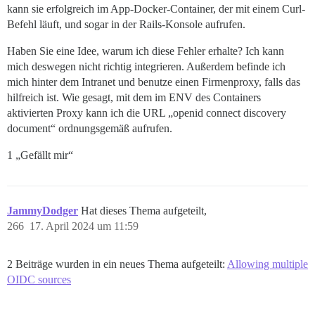
kann sie erfolgreich im App-Docker-Container, der mit einem Curl-
Befehl läuft, und sogar in der Rails-Konsole aufrufen.
Haben Sie eine Idee, warum ich diese Fehler erhalte? Ich kann
mich deswegen nicht richtig integrieren. Außerdem befinde ich
mich hinter dem Intranet und benutze einen Firmenproxy, falls das
hilfreich ist. Wie gesagt, mit dem im ENV des Containers
aktivierten Proxy kann ich die URL „openid connect discovery
document“ ordnungsgemäß aufrufen.
1 „Gefällt mir“
JammyDodger
Hat dieses Thema aufgeteilt,
266
17. April 2024 um 11:59
2 Beiträge wurden in ein neues Thema aufgeteilt:
Allowing multiple
OIDC sources