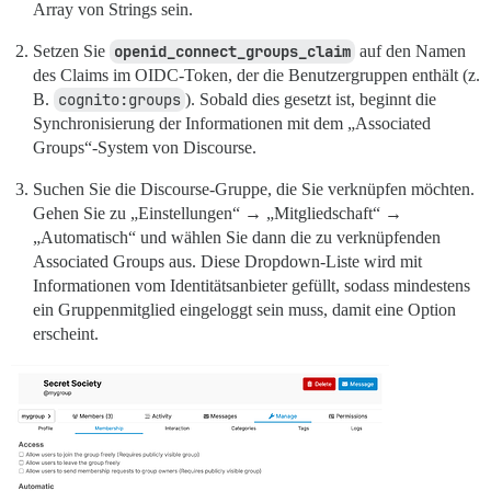
Array von Strings sein.
Setzen Sie
openid_connect_groups_claim
auf den Namen
des Claims im OIDC-Token, der die Benutzergruppen enthält (z.
B.
cognito:groups
). Sobald dies gesetzt ist, beginnt die
Synchronisierung der Informationen mit dem „Associated
Groups“-System von Discourse.
Suchen Sie die Discourse-Gruppe, die Sie verknüpfen möchten.
Gehen Sie zu „Einstellungen“ → „Mitgliedschaft“ →
„Automatisch“ und wählen Sie dann die zu verknüpfenden
Associated Groups aus. Diese Dropdown-Liste wird mit
Informationen vom Identitätsanbieter gefüllt, sodass mindestens
ein Gruppenmitglied eingeloggt sein muss, damit eine Option
erscheint.