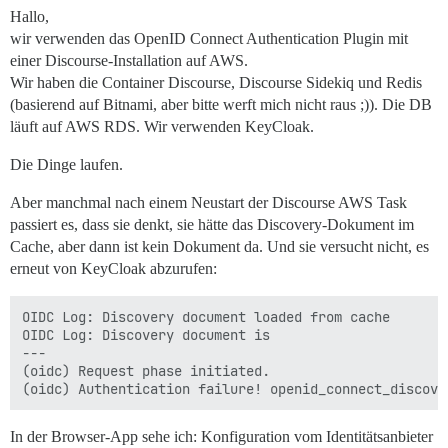
Hallo,
wir verwenden das OpenID Connect Authentication Plugin mit
einer Discourse-Installation auf AWS.
Wir haben die Container Discourse, Discourse Sidekiq und Redis
(basierend auf Bitnami, aber bitte werft mich nicht raus ;)). Die DB
läuft auf AWS RDS. Wir verwenden KeyCloak.
Die Dinge laufen.
Aber manchmal nach einem Neustart der Discourse AWS Task
passiert es, dass sie denkt, sie hätte das Discovery-Dokument im
Cache, aber dann ist kein Dokument da. Und sie versucht nicht, es
erneut von KeyCloak abzurufen:
OIDC Log: Discovery document loaded from cache

OIDC Log: Discovery document is

---

(oidc) Request phase initiated.

In der Browser-App sehe ich: Konfiguration vom Identitätsanbieter