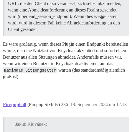
URL, die den Client dazu veranlasst, sich selbst abzumelden,
wenn eine Abmeldeanforderung an dieses Realm gesendet
wird (über end_session_endpoint). Wenn dies weggelassen
wird, wird in diesem Fall keine Abmeldeanforderung an den
Client gesendet.
Es wäre großartig, wenn dieses Plugin einen Endpunkt bereitstellen
würde, der eine Nutzlast von Keycloak akzeptiert und sofort einen
Benutzer aus allen Sitzungen abmeldet. Andernfalls müssen wir,
wenn wir einen Benutzer in Keycloak deaktivieren, auf das
maximale Sitzungsalter
warten (das standardmäßig ziemlich
groß ist).
Firepup650
(Firepup Sixfifty)
286
19. September 2024 um 12:18
Jakub Kluvánek: