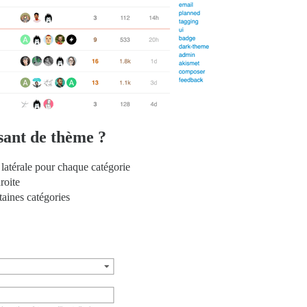
sant de thème ?
 latérale pour chaque catégorie
roite
taines catégories