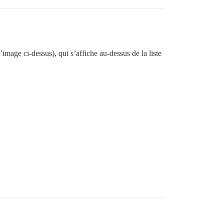
’image ci-dessus), qui s’affiche au-dessus de la liste