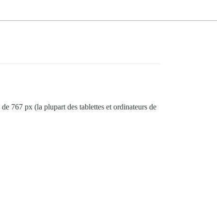
de 767 px (la plupart des tablettes et ordinateurs de
.