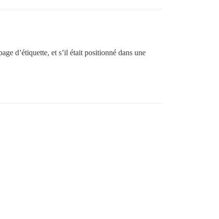
age d’étiquette, et s’il était positionné dans une