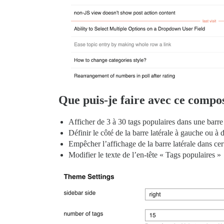
Que puis-je faire avec ce compo
Afficher de 3 à 30 tags populaires dans une barre
Définir le côté de la barre latérale à gauche ou à d
Empêcher l’affichage de la barre latérale dans cer
Modifier le texte de l’en-tête « Tags populaires »