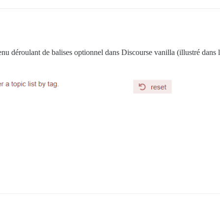
nu déroulant de balises optionnel dans Discourse vanilla (illustré dans l