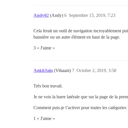
Andy02
(Andy)
6
Septembre 15, 2019, 7:23
Cela ferait un outil de navigation incroyablement puiss
bannière ou un autre élément en haut de la page.
3 « J'aime »
AnkitJain
(Vihaani)
7
Octobre 2, 2019, 3:58
Très bon travail.
Je ne vois la barre latérale que sur la page de la prem
Comment puis-je l’activer pour toutes les catégories 
1 « J'aime »