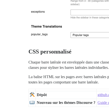
CSS personnalisé
Chaque barre latérale est enveloppée dans une classe
classes pour styliser les barres latérales individuelles.
La balise HTML sur les pages avec barres latérales p
toutes les pages comportant une barre latérale.
Dépôt
github
Nouveau sur les thèmes Discourse ?
Guide d