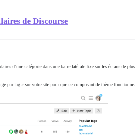
ulaires de Discourse
ires d’une catégorie dans une barre latérale fixe sur les écrans de plus 
rage par tag » sur votre site pour que ce composant de thème fonctionne