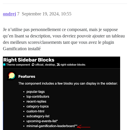
ondrej
7
Septembre 19, 2024, 10:55
Je n’utilise pas personnellement ce composant, mais je suppose
qu’en lisant sa description, vous devriez pouvoir ajouter un tableau
des meilleurs scores/classements tant que vous avez le plugin
Gamification installé