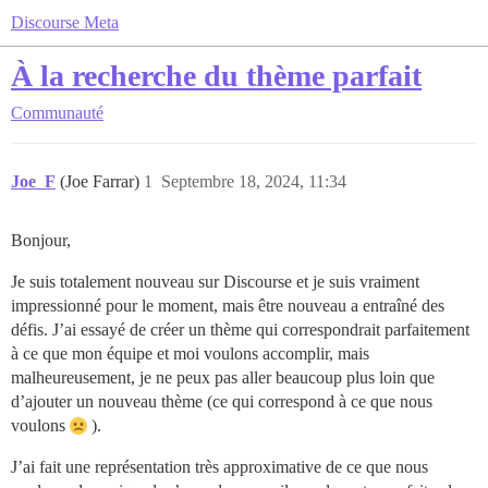
Discourse Meta
À la recherche du thème parfait
Communauté
Joe_F
(Joe Farrar)
1
Septembre 18, 2024, 11:34
Bonjour,
Je suis totalement nouveau sur Discourse et je suis vraiment
impressionné pour le moment, mais être nouveau a entraîné des
défis. J’ai essayé de créer un thème qui correspondrait parfaitement
à ce que mon équipe et moi voulons accomplir, mais
malheureusement, je ne peux pas aller beaucoup plus loin que
d’ajouter un nouveau thème (ce qui correspond à ce que nous
voulons
).
J’ai fait une représentation très approximative de ce que nous