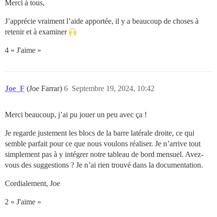
Merci à tous,
J’apprécie vraiment l’aide apportée, il y a beaucoup de choses à
retenir et à examiner
4 « J'aime »
Joe_F
(Joe Farrar)
6
Septembre 19, 2024, 10:42
Merci beaucoup, j’ai pu jouer un peu avec ça !
Je regarde justement les blocs de la barre latérale droite, ce qui
semble parfait pour ce que nous voulons réaliser. Je n’arrive tout
simplement pas à y intégrer notre tableau de bord mensuel. Avez-
vous des suggestions ? Je n’ai rien trouvé dans la documentation.
Cordialement, Joe
2 « J'aime »