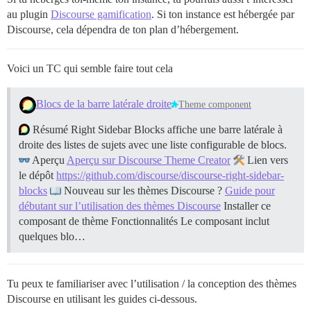
au plugin
Discourse gamification
. Si ton instance est hébergée par
Discourse, cela dépendra de ton plan d’hébergement.
Voici un TC qui semble faire tout cela
Blocs de la barre latérale droite
Theme component
Résumé Right Sidebar Blocks affiche une barre latérale à
droite des listes de sujets avec une liste configurable de blocs.
Aperçu
Aperçu sur Discourse Theme Creator
Lien vers
le dépôt
https://github.com/discourse/discourse-right-sidebar-
blocks
Nouveau sur les thèmes Discourse ?
Guide pour
débutant sur l’utilisation des thèmes Discourse
Installer ce
composant de thème
Fonctionnalités Le composant inclut
quelques blo…
Tu peux te familiariser avec l’utilisation / la conception des thèmes
Discourse en utilisant les guides ci-dessous.