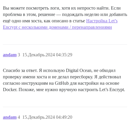
Вы можете посмотреть логи, хотя их непросто найти. Если
проблема в этом, решение — подождать неделю или добавить
ещё одно имя хоста, как описано в статье
Настройка Let’s
Encrypt с несколькими доменами / перенаправлениями
andam
3
15.Декабрь.2024 04:35:29
Спасибо за ответ. Я использую Digital Ocean, не обходил
проверку имени хоста и не делал пересборку. Я действовал
согласно инструкциям на GitHub для настройки на основе
Docker. Похоже, мне нужно вручную настроить Let’s Encrypt.
andam
4
15.Декабрь.2024 04:49:20