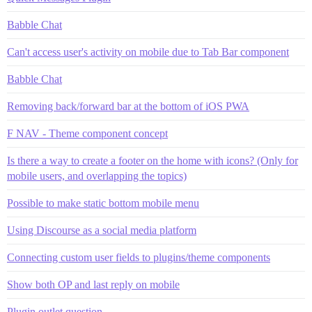
Babble Chat
Can't access user's activity on mobile due to Tab Bar component
Babble Chat
Removing back/forward bar at the bottom of iOS PWA
F NAV - Theme component concept
Is there a way to create a footer on the home with icons? (Only for
mobile users, and overlapping the topics)
Possible to make static bottom mobile menu
Using Discourse as a social media platform
Connecting custom user fields to plugins/theme components
Show both OP and last reply on mobile
Plugin outlet question