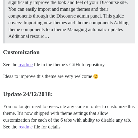
significantly improve the look and feel of your Discourse site.
You can easily import and manage themes and their
components through the Discourse admin panel. This guide
covers: Importing new themes and theme components Adding
theme components to a theme Managing automatic updates
Additional resourc…
Customization
See the
readme
file in the theme’s GitHub repository.
Ideas to improve this theme are very welcome
Update 24/12/2018:
You no longer need to overwrite any code in order to customize this
theme. It’s now shipped with theme settings that allow
customization for each of the 6 tabs with ability to disable any tab.
See the
readme
file for details.