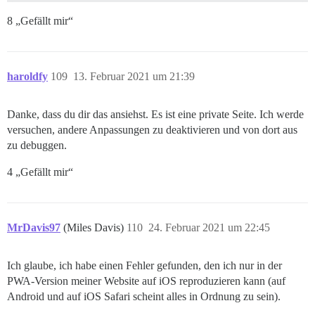
8 „Gefällt mir“
haroldfy
109
13. Februar 2021 um 21:39
Danke, dass du dir das ansiehst. Es ist eine private Seite. Ich werde
versuchen, andere Anpassungen zu deaktivieren und von dort aus
zu debuggen.
4 „Gefällt mir“
MrDavis97
(Miles Davis)
110
24. Februar 2021 um 22:45
Ich glaube, ich habe einen Fehler gefunden, den ich nur in der
PWA-Version meiner Website auf iOS reproduzieren kann (auf
Android und auf iOS Safari scheint alles in Ordnung zu sein).