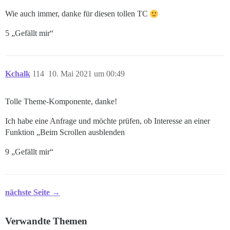
Wie auch immer, danke für diesen tollen TC
5 „Gefällt mir“
Kchalk
114
10. Mai 2021 um 00:49
Tolle Theme-Komponente, danke!
Ich habe eine Anfrage und möchte prüfen, ob Interesse an einer
Funktion „Beim Scrollen ausblenden
9 „Gefällt mir“
nächste Seite →
Verwandte Themen