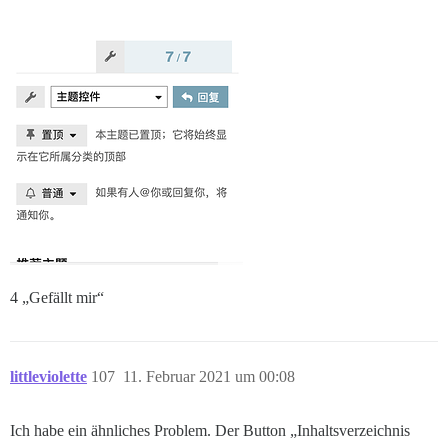
4 „Gefällt mir“
littleviolette
107
11. Februar 2021 um 00:08
Ich habe ein ähnliches Problem. Der Button „Inhaltsverzeichnis