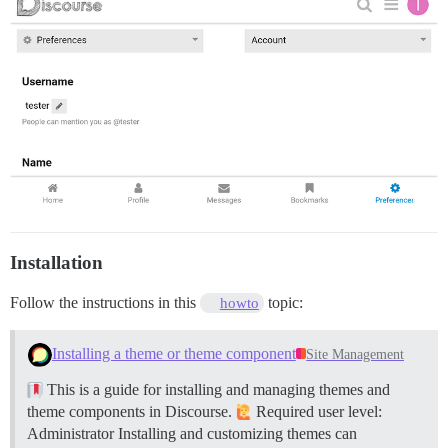
Installation
Follow the instructions in this
topic:
howto
Installing a theme or theme component
Site Management
This is a guide for installing and managing themes and
theme components in Discourse.
Required user level:
Administrator Installing and customizing themes can