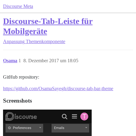
Discourse Meta
Discourse-Tab-Leiste für
Mobilgeräte
Anpassung
Themenkomponente
Osama
1
8. Dezember 2017 um 18:05
GitHub repository:
https://github.com/OsamaSayegh/discourse-tab-bar-theme
Screenshots