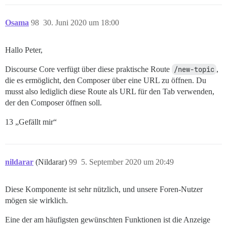
Osama
98
30. Juni 2020 um 18:00
Hallo Peter,
Discourse Core verfügt über diese praktische Route
/new-topic
,
die es ermöglicht, den Composer über eine URL zu öffnen. Du
musst also lediglich diese Route als URL für den Tab verwenden,
der den Composer öffnen soll.
13 „Gefällt mir“
nildarar
(Nildarar)
99
5. September 2020 um 20:49
Diese Komponente ist sehr nützlich, und unsere Foren-Nutzer
mögen sie wirklich.
Eine der am häufigsten gewünschten Funktionen ist die Anzeige