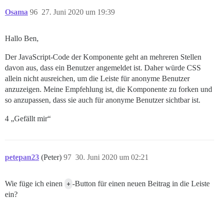
Osama
96
27. Juni 2020 um 19:39
Hallo Ben,
Der JavaScript-Code der Komponente geht an mehreren Stellen
davon aus, dass ein Benutzer angemeldet ist. Daher würde CSS
allein nicht ausreichen, um die Leiste für anonyme Benutzer
anzuzeigen. Meine Empfehlung ist, die Komponente zu forken und
so anzupassen, dass sie auch für anonyme Benutzer sichtbar ist.
4 „Gefällt mir“
petepan23
(Peter)
97
30. Juni 2020 um 02:21
Wie füge ich einen
+
-Button für einen neuen Beitrag in die Leiste
ein?