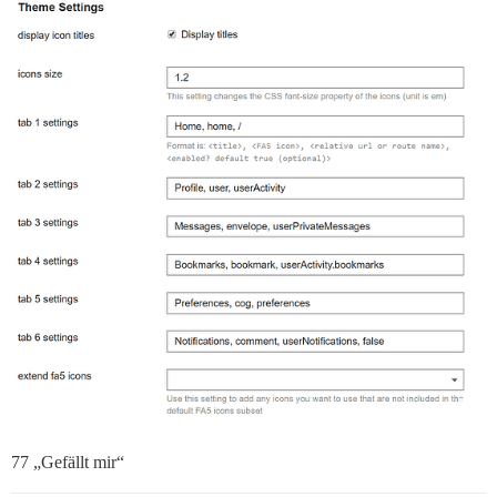
77 „Gefällt mir“