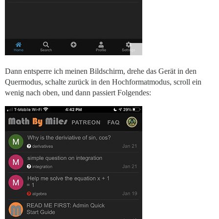
Dann entsperre ich meinen Bildschirm, drehe das Gerät in den
Quermodus, schalte zurück in den Hochformatmodus, scroll ein
wenig nach oben, und dann passiert Folgendes: