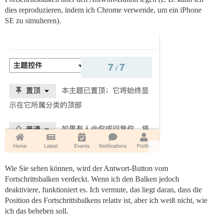
dies reproduzieren, indem ich Chrome verwende, um ein iPhone
SE zu simulieren).
Wie Sie sehen können, wird der Antwort-Button vom
Fortschrittsbalken verdeckt. Wenn ich den Balken jedoch
deaktiviere, funktioniert es. Ich vermute, das liegt daran, dass die
Position des Fortschrittsbalkens relativ ist, aber ich weiß nicht, wie
ich das beheben soll.