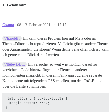
1 „Gefällt mir“
Osama
108
13. Februar 2021 um 17:17
Ich kann dieses Problem hier auf Meta oder im
@haroldfy
Theme-Editor nicht reproduzieren. Vielleicht gibt es andere Themes
oder Anpassungen, die stören? Wenn deine Seite öffentlich ist, kann
ich gerne einen Blick darauf werfen.
Ich versuche, so weit wie möglich darauf zu
@littleviolette
verzichten, Code hinzuzufügen, der Elemente anderer
Komponenten anspricht. In diesem Fall kannst du eine separate
Komponente mit folgendem CSS erstellen, um den ToC-Button
über die Leiste zu schieben:
html:not(.anon) .d-toc-toggle {

  margin-bottom: 55px;
