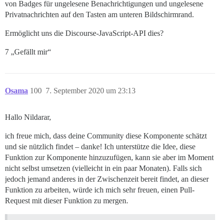
von Badges für ungelesene Benachrichtigungen und ungelesene
Privatnachrichten auf den Tasten am unteren Bildschirmrand.
Ermöglicht uns die Discourse-JavaScript-API dies?
7 „Gefällt mir“
Osama
100
7. September 2020 um 23:13
Hallo Nildarar,
ich freue mich, dass deine Community diese Komponente schätzt
und sie nützlich findet – danke! Ich unterstütze die Idee, diese
Funktion zur Komponente hinzuzufügen, kann sie aber im Moment
nicht selbst umsetzen (vielleicht in ein paar Monaten). Falls sich
jedoch jemand anderes in der Zwischenzeit bereit findet, an dieser
Funktion zu arbeiten, würde ich mich sehr freuen, einen Pull-
Request mit dieser Funktion zu mergen.