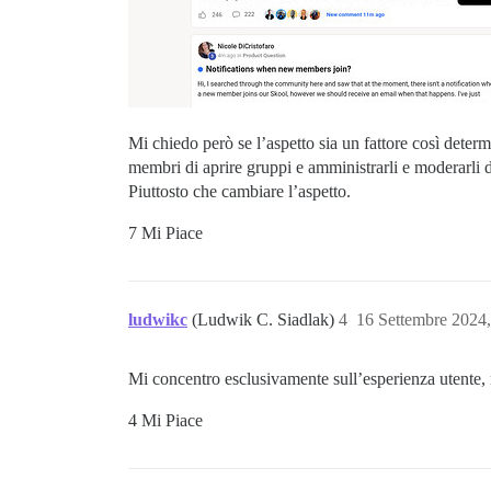
Mi chiedo però se l’aspetto sia un fattore così deter
membri di aprire gruppi e amministrarli e moderarli 
Piuttosto che cambiare l’aspetto.
7 Mi Piace
ludwikc
(Ludwik C. Siadlak)
4
16 Settembre 2024
Mi concentro esclusivamente sull’esperienza utente,
4 Mi Piace