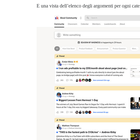
E una vista dell’elenco degli argomenti per ogni cat