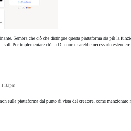
minante. Sembra che ciò che distingue questa piattaforma sia più la funzi
da soli. Per implementare ciò su Discourse sarebbe necessario estendere 
, 1:33pm
 non sulla piattaforma dal punto di vista del creatore, come menzionato