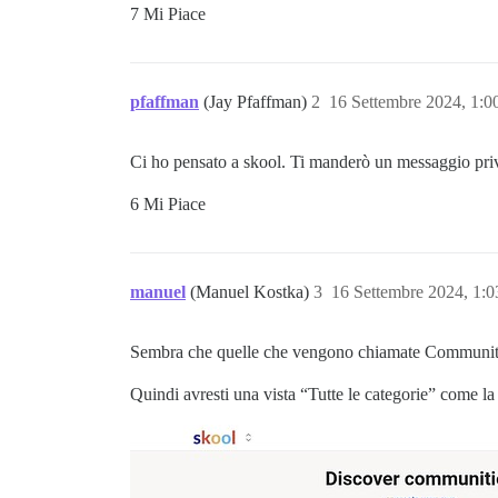
7 Mi Piace
pfaffman
(Jay Pfaffman)
2
16 Settembre 2024, 1:
Ci ho pensato a skool. Ti manderò un messaggio pri
6 Mi Piace
manuel
(Manuel Kostka)
3
16 Settembre 2024, 1:
Sembra che quelle che vengono chiamate Community/
Quindi avresti una vista “Tutte le categorie” come la