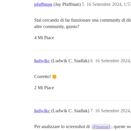
pfaffman
(Jay Pfaffman)
5
16 Settembre 2024, 1:
Stai cercando di far funzionare una community di di
altre community, giusto?
4 Mi Piace
ludwikc
(Ludwik C. Siadlak)
6
16 Settembre 2024
Corretto!
2 Mi Piace
ludwikc
(Ludwik C. Siadlak)
7
16 Settembre 2024
Per analizzare lo screenshot di
, queste so
@manuel