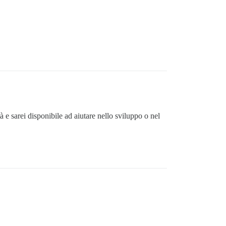
 e sarei disponibile ad aiutare nello sviluppo o nel