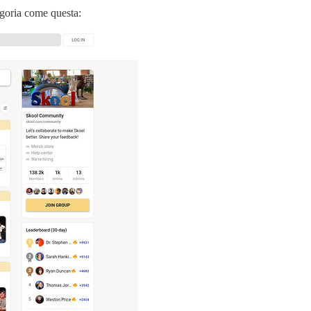
egoria come questa: