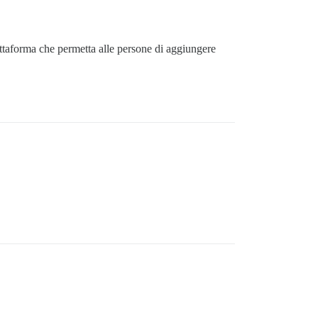
ttaforma che permetta alle persone di aggiungere