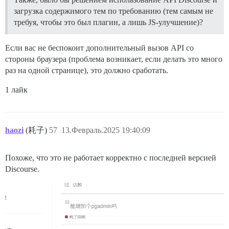
загрузка содержимого тем по требованию (тем самым не
требуя, чтобы это был плагин, а лишь JS-улучшение)?
Если вас не беспокоит дополнительный вызов API со
стороны браузера (проблема возникает, если делать это много
раз на одной странице), это должно сработать.
1 лайк
haozi
(耗子)
57
13.Февраль.2025 19:40:09
Похоже, что это не работает корректно с последней версией
Discourse.