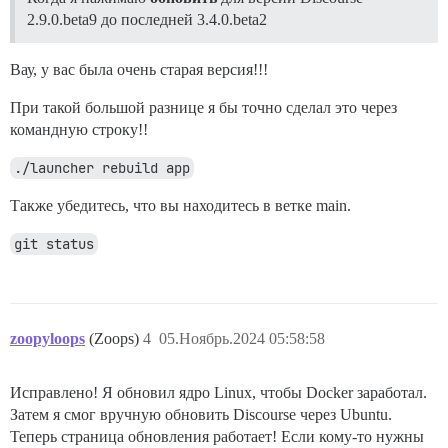
2.9.0.beta9 до последней 3.4.0.beta2
Вау, у вас была очень старая версия!!!
При такой большой разнице я бы точно сделал это через
командную строку!!
./launcher rebuild app
Также убедитесь, что вы находитесь в ветке main.
git status
zoopyloops
(Zoops)
4
05.Ноябрь.2024 05:58:58
Исправлено! Я обновил ядро Linux, чтобы Docker заработал.
Затем я смог вручную обновить Discourse через Ubuntu.
Теперь страница обновления работает! Если кому-то нужны