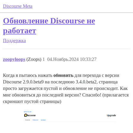
Discourse Meta
Обновление Discourse не
работает
Поддержка
zoopyloops
(Zoops)
1
04.Ноябрь.2024 10:33:27
Когда я пытаюсь нажать
обновить
для перехода с версии
Discourse 2.9.0.beta9 на последнюю 3.4.0.beta2, страница
просто загружается пустой и обновление не происходит. Как
мне обновиться до последней версии? Спасибо! (прилагается
скриншот пустой страницы)