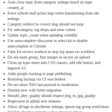
Auto close topic from category settings based on topic
created_at
Force refresh staff action logs when transitioning from site
settings
Category redirect to correct slug should not loop
Fix subcategory, tag drops and none values
Update topic_count when updating visibility
Use autocomplete=discourse in select-kit to disable
autocomplete in Chrome
False for service workers to stop log spam via workbox
Do not mark group_flair images as secure on upload
Clean up topic-timer-info CSS classes, add edit button, and
improve UI
Adds google tracking to page publishing
Restoring backup via UI was broken
Do not show SSO last payload to moderators
Dismiss new with better migration
Should_alter_quality should respect png_to_jpg_quality
Regression in admin new features
Allow all tags in site/theme settings, ignore tag group restrictions