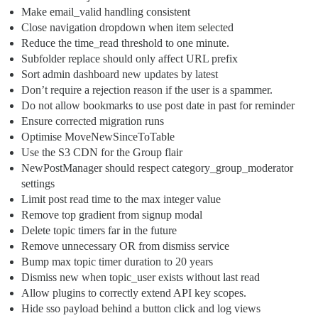
Make email_valid handling consistent
Close navigation dropdown when item selected
Reduce the time_read threshold to one minute.
Subfolder replace should only affect URL prefix
Sort admin dashboard new updates by latest
Don’t require a rejection reason if the user is a spammer.
Do not allow bookmarks to use post date in past for reminder
Ensure corrected migration runs
Optimise MoveNewSinceToTable
Use the S3 CDN for the Group flair
NewPostManager should respect category_group_moderator
settings
Limit post read time to the max integer value
Remove top gradient from signup modal
Delete topic timers far in the future
Remove unnecessary OR from dismiss service
Bump max topic timer duration to 20 years
Dismiss new when topic_user exists without last read
Allow plugins to correctly extend API key scopes.
Hide sso payload behind a button click and log views