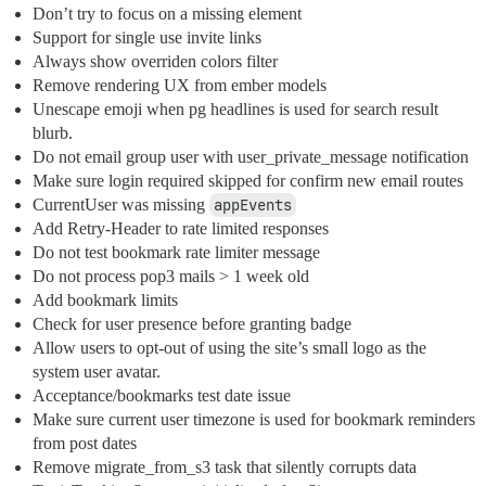
Don’t try to focus on a missing element
Support for single use invite links
Always show overriden colors filter
Remove rendering UX from ember models
Unescape emoji when pg headlines is used for search result
blurb.
Do not email group user with user_private_message notification
Make sure login required skipped for confirm new email routes
CurrentUser was missing
appEvents
Add Retry-Header to rate limited responses
Do not test bookmark rate limiter message
Do not process pop3 mails > 1 week old
Add bookmark limits
Check for user presence before granting badge
Allow users to opt-out of using the site’s small logo as the
system user avatar.
Acceptance/bookmarks test date issue
Make sure current user timezone is used for bookmark reminders
from post dates
Remove migrate_from_s3 task that silently corrupts data