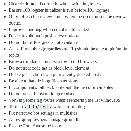
Clear draft modal correctly when switching topics
Ensure 100-logster initializer is run before 101-lograge
Only refresh the review count when the user can see the review
queue.
Improve handling when email is obfuscated
Delete invalid web push subscriptions
Do not fail if Postgres is not available
All staff members (regardless of TL) should be able to pin/unpin
topics
Browser-update should work with old browsers
Do not treat code tag as block level element
Delete post action from permanently deleted posts
Be able to handle long file extensions
In components, fall back to default theme color variables
Do not raise if post no longer exists
Viewing some tag routes wasn’t rendering the list without JS
Tests in
admin/tests
were not running
Fix narrative bot settings in multisites
Allow group owners manage group flair
Escape Font Awesome icons