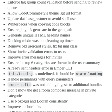
Enforce tag group count validation before sending to review
queue
Allow CodeCommit-style theme .git url format
Update database_restorer to avoid shell use
Whitespaces when copying code blocks
Ensure plugin’s gems are in the gem path
Generate unique HTML heading names
Docking mixin was not cleaning up timers
Remove old usercard styles, fix bg img class
Show invite validation errors to users
Improve error messages for invites
Ensure the top 6 categories are shown in the user summary
Already sent headers error in Ember CLI
this.loading
is undefined, it should be
state.loading
Handle permalinks with query parameters
ember build
was not adding digests to additional bundles
Don’t show the get a room composer message in private
categories
Use Nokogiri and Loofah consistently
Improve anchor links