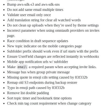
Bump aws-sdk-s3 and aws-sdk-sns
Do not add same email multiple times
Validate user email only once
Add translation string for clear all watched words
Do not clean up uploads when they’re used by theme settings
Incorrect parameter when using omniauth providers on invites
page.
Race condition in draft sequence updates
New topic indicator on the mobile categories page
Subfolder prefix should work even if url starts with the prefix
Ensure UserField changes are reflected instantly in webhooks
Mobile app notification urls w/ subfolder
Make
email
a required param when accepting invite links.
Message bus when group private message
Missing quote in emoji cdn setting caused by 83f332b
Remap old S3 endpoints during backup restore
Typo in emoji path caused by 83f332b
Remove list double padding
Sort topic timer and bookmark time options
Check min tag count requirement when change category