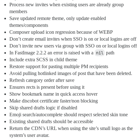
Process new invites when existing users are already group
members
Save updated remote theme, only update enabled
themes/components
Composer upload icon regression because of WEBP
Don’t create email invites when SSO is on or local logins are off
Don’t invite new users via group with SSO on or local logins off
In FastImage 2.2.2 an error is raised with a
nil
path
Include extra SCSS in child theme
Restore support for pasting multiple PM recipients
Avoid pulling hotlinked images of post that have been deleted.
Refresh category order after save
Ensures rects is present before using it
Show bookmark name in quick access hover
Make discobot certificate faster/non blocking
Skip shared drafts logic if disabled
Emoji search/autocomplete should respect selected skin tone
Existing shared drafts should be accessible
Return the CDN’s URL when using the site’s small logo as the
system’s user avatar.