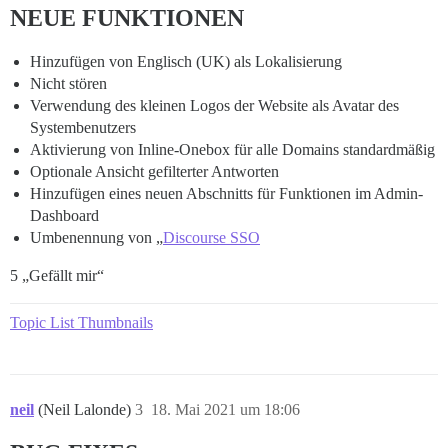
NEUE FUNKTIONEN
Hinzufügen von Englisch (UK) als Lokalisierung
Nicht stören
Verwendung des kleinen Logos der Website als Avatar des
Systembenutzers
Aktivierung von Inline-Onebox für alle Domains standardmäßig
Optionale Ansicht gefilterter Antworten
Hinzufügen eines neuen Abschnitts für Funktionen im Admin-
Dashboard
Umbenennung von „
Discourse SSO
5 „Gefällt mir“
Topic List Thumbnails
neil
(Neil Lalonde)
3
18. Mai 2021 um 18:06