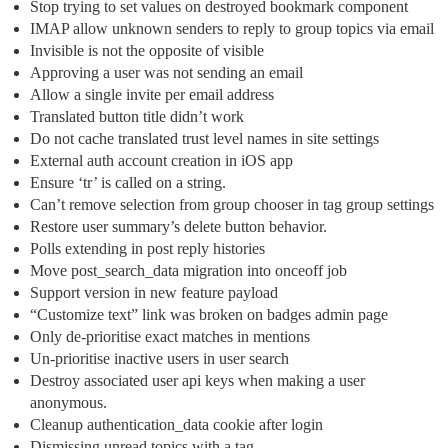
Stop trying to set values on destroyed bookmark component
IMAP allow unknown senders to reply to group topics via email
Invisible is not the opposite of visible
Approving a user was not sending an email
Allow a single invite per email address
Translated button title didn’t work
Do not cache translated trust level names in site settings
External auth account creation in iOS app
Ensure ‘tr’ is called on a string.
Can’t remove selection from group chooser in tag group settings
Restore user summary’s delete button behavior.
Polls extending in post reply histories
Move post_search_data migration into onceoff job
Support version in new feature payload
“Customize text” link was broken on badges admin page
Only de-prioritise exact matches in mentions
Un-prioritise inactive users in user search
Destroy associated user api keys when making a user
anonymous.
Cleanup authentication_data cookie after login
Dismissing unread topics with a tag