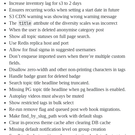
Increase inventory lag for s3 to 2 days
Ensures recurring works when setting a start date in future
S3 CDN warning was showing wrong warning message
The
title
attribute of the diversity scales was incorrect
When the user is deleted anonymise category post
Show all topic statuses on full page search.
Use Redis replica host and port
Allow for final sigma in suggested usernames
Don’t enqueue imported users when there’re multiple custom
fields.
Disallow zero-width and other non-printing characters in tags
Handle badge grant for deleted badge
Search topic title headline being truncated.
Missing PG topic title headline when pg headlines is enabled.
Autoplay videos must always be muted
Show restricted tags in bulk select
Re-run remove flag and queued post web hook migrations.
Make find_by_slug_path work with default slugs
Clear in-process theme cache after clearing DB cache
Missing default notification level on group creation