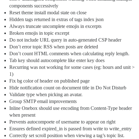
components successively
Reset theme install modal state on close
Hidden tags returned in extras of tags index json
Always truncate uncomplete emojis in excerpts
Broken emojis in topic excerpt
Do not include URL query in auto-generated CSP header
Don’t error topic RSS when posts are deleted
Don’t count HTML comments when calculating reply length.
Tab key should autocomplete like enter key does
Recurring was not working for some cases (eg: hours and unit >
1)
Fix bg color of header on published page
Hide notification count on document title in Do Not Disturb
Validate type when picking an avatar.
Group SMTP email improvements
Inline Onebox should use encoding from Content-Type header
when present
Prevents autocompoete of username to appear on right
Ensures defined expired_in is passed from write to write_entry
Correctly set scroll position when viewing a tag’s topic list.