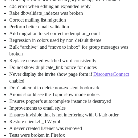
404 error when editing an expanded reply
Rake db:validate_indexes was broken
Correct mailing list migration
Perform better email validation
Add migration to set correct redemption_count
Regression in colors used by non-default theme
Bulk “archive” and “move to inbox” for group messages was
broken
Replace censored watched word consistently
Do not show duplicate_link notice for quotes
Never display the invite show page form if
DiscourseConnect
enabled
Don’t attempt to delete non-existent bookmark
Anons should see the Topic slow mode notice.
Ensures popper’s autocomplete instance is destroyed
Improvements to email styles
Ensures invisible link is not interfering with UI/tab order
Restore client.zh_TW.yml
A never created listener was removed
Tests were broken in Firefox