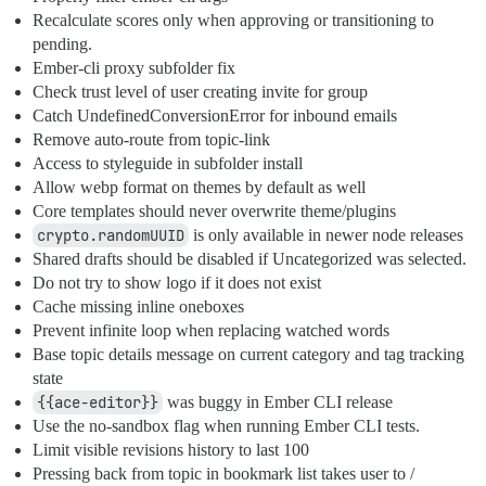
Recalculate scores only when approving or transitioning to
pending.
Ember-cli proxy subfolder fix
Check trust level of user creating invite for group
Catch UndefinedConversionError for inbound emails
Remove auto-route from topic-link
Access to styleguide in subfolder install
Allow webp format on themes by default as well
Core templates should never overwrite theme/plugins
crypto.randomUUID
is only available in newer node releases
Shared drafts should be disabled if Uncategorized was selected.
Do not try to show logo if it does not exist
Cache missing inline oneboxes
Prevent infinite loop when replacing watched words
Base topic details message on current category and tag tracking
state
{{ace-editor}}
was buggy in Ember CLI release
Use the no-sandbox flag when running Ember CLI tests.
Limit visible revisions history to last 100
Pressing back from topic in bookmark list takes user to /