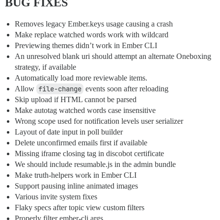
BUG FIXES
Removes legacy Ember.keys usage causing a crash
Make replace watched words work with wildcard
Previewing themes didn’t work in Ember CLI
An unresolved blank uri should attempt an alternate Oneboxing
strategy, if available
Automatically load more reviewable items.
Allow
file-change
events soon after reloading
Skip upload if HTML cannot be parsed
Make autotag watched words case insensitive
Wrong scope used for notification levels user serializer
Layout of date input in poll builder
Delete unconfirmed emails first if available
Missing iframe closing tag in discobot certificate
We should include resumable.js in the admin bundle
Make truth-helpers work in Ember CLI
Support pausing inline animated images
Various invite system fixes
Flaky specs after topic view custom filters
Properly filter ember-cli args