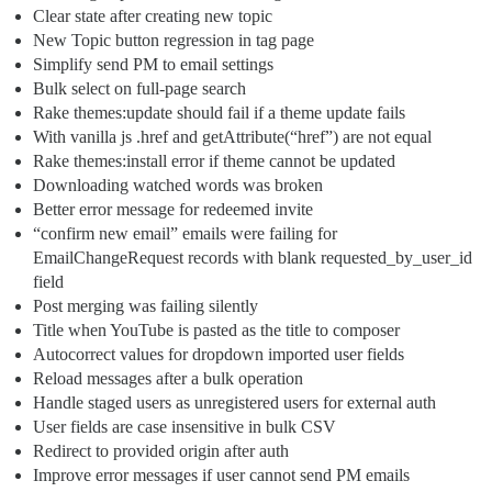
Clear state after creating new topic
New Topic button regression in tag page
Simplify send PM to email settings
Bulk select on full-page search
Rake themes:update should fail if a theme update fails
With vanilla js .href and getAttribute(“href”) are not equal
Rake themes:install error if theme cannot be updated
Downloading watched words was broken
Better error message for redeemed invite
“confirm new email” emails were failing for
EmailChangeRequest records with blank requested_by_user_id
field
Post merging was failing silently
Title when YouTube is pasted as the title to composer
Autocorrect values for dropdown imported user fields
Reload messages after a bulk operation
Handle staged users as unregistered users for external auth
User fields are case insensitive in bulk CSV
Redirect to provided origin after auth
Improve error messages if user cannot send PM emails