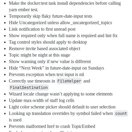
Make the docker:test task install dependencies before calling
yarn ember test.
Temporarily skip flaky future-date-input tests
Hide Uncategorized unless allow_uncategorized_topics
Link notification to first unread post
Show required only when full name is required and lint fix
Tag control styles should apply to desktop
Remove invite based associated object
Topic might be night at this stage
Show warning only if new value is different
Hide “Next Week” in future-date-input on Sundays
Prevents exception when text input is nil
Correctly use timeouts in
FileHelper
and
FinalDestination
Wizard locale change wasn’t applying to some elements
Update max-width of staff log cells
Light color scheme picker should default to user selection
Looking up translation overrides by symbol failed when
count
is used
Prevents malformed href to crash TopicEmbed