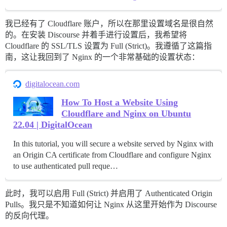
我已经有了 Cloudflare 账户，所以在那里设置域名是很自然
的。在安装 Discourse 并着手进行设置后，我希望将
Cloudflare 的 SSL/TLS 设置为 Full (Strict)。我遵循了这篇指
南，这让我回到了 Nginx 的一个非常基础的设置状态：
digitalocean.com
How To Host a Website Using
Cloudflare and Nginx on Ubuntu
22.04 | DigitalOcean
In this tutorial, you will secure a website served by Nginx with
an Origin CA certificate from Cloudflare and configure Nginx
to use authenticated pull reque…
此时，我可以启用 Full (Strict) 并启用了 Authenticated Origin
Pulls。我只是不知道如何让 Nginx 从这里开始作为 Discourse
的反向代理。