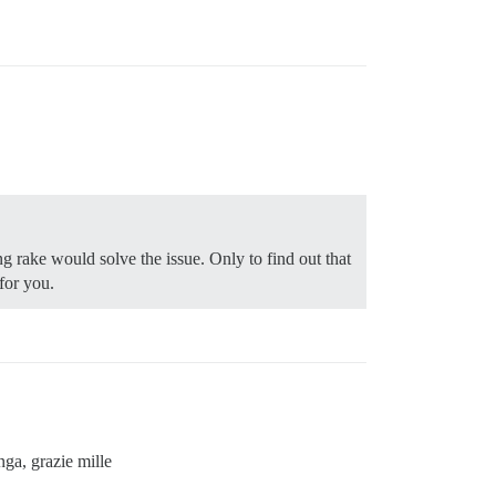
g rake would solve the issue. Only to find out that
for you.
nga, grazie mille