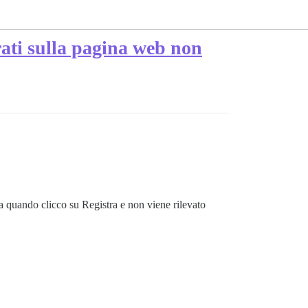
rati sulla pagina web non
a quando clicco su Registra e non viene rilevato