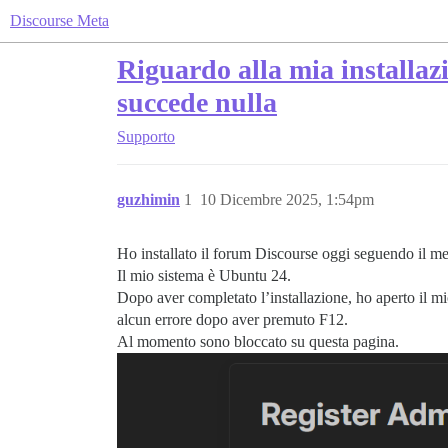
Discourse Meta
Riguardo alla mia installaz
succede nulla
Supporto
guzhimin
1
10 Dicembre 2025, 1:54pm
Ho installato il forum Discourse oggi seguendo il me
Il mio sistema è Ubuntu 24.
Dopo aver completato l’installazione, ho aperto il m
alcun errore dopo aver premuto F12.
Al momento sono bloccato su questa pagina.