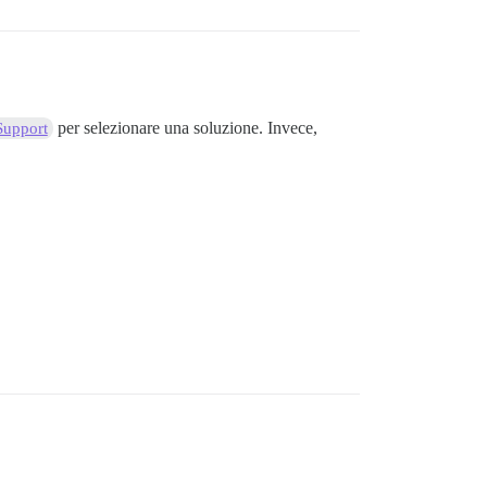
per selezionare una soluzione. Invece,
Support