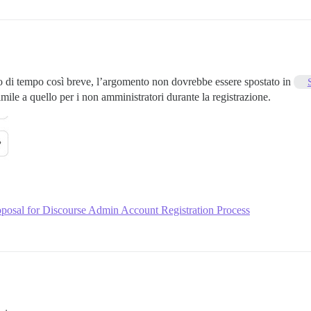
so di tempo così breve, l’argomento non dovrebbe essere spostato in
mile a quello per i non amministratori durante la registrazione.
oposal for Discourse Admin Account Registration Process