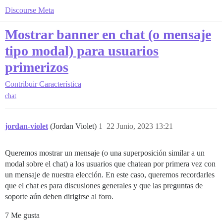
Discourse Meta
Mostrar banner en chat (o mensaje
tipo modal) para usuarios
primerizos
Contribuir
Característica
chat
jordan-violet
(Jordan Violet)
1
22 Junio, 2023 13:21
Queremos mostrar un mensaje (o una superposición similar a un
modal sobre el chat) a los usuarios que chatean por primera vez con
un mensaje de nuestra elección. En este caso, queremos recordarles
que el chat es para discusiones generales y que las preguntas de
soporte aún deben dirigirse al foro.
7 Me gusta