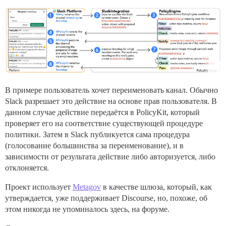
В примере пользователь хочет переименовать канал. Обычно
Slack разрешает это действие на основе прав пользователя. В
данном случае действие передаётся в PolicyKit, который
проверяет его на соответствие существующей процедуре
политики. Затем в Slack публикуется сама процедура
(голосование большинства за переименование), и в
зависимости от результата действие либо авторизуется, либо
отклоняется.
Проект использует
Metagov
в качестве шлюза, который, как
утверждается, уже поддерживает Discourse, но, похоже, об
этом никогда не упоминалось здесь, на форуме.