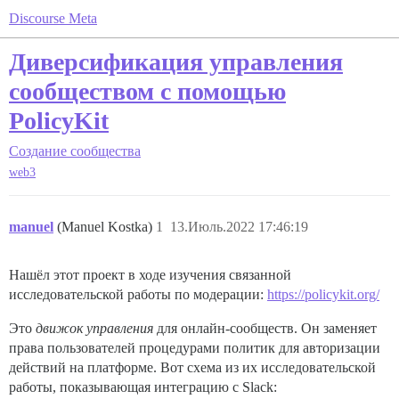
Discourse Meta
Диверсификация управления
сообществом с помощью
PolicyKit
Создание сообщества
web3
manuel
(Manuel Kostka)
1
13.Июль.2022 17:46:19
Нашёл этот проект в ходе изучения связанной
исследовательской работы по модерации:
https://policykit.org/
Это
движок управления
для онлайн-сообществ. Он заменяет
права пользователей процедурами политик для авторизации
действий на платформе. Вот схема из их исследовательской
работы, показывающая интеграцию с Slack: