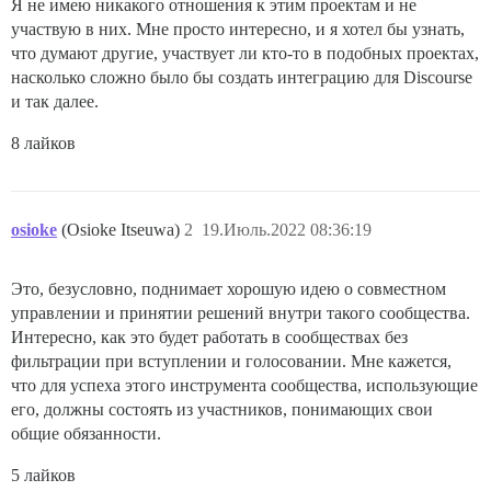
Я не имею никакого отношения к этим проектам и не
участвую в них. Мне просто интересно, и я хотел бы узнать,
что думают другие, участвует ли кто-то в подобных проектах,
насколько сложно было бы создать интеграцию для Discourse
и так далее.
8 лайков
osioke
(Osioke Itseuwa)
2
19.Июль.2022 08:36:19
Это, безусловно, поднимает хорошую идею о совместном
управлении и принятии решений внутри такого сообщества.
Интересно, как это будет работать в сообществах без
фильтрации при вступлении и голосовании. Мне кажется,
что для успеха этого инструмента сообщества, использующие
его, должны состоять из участников, понимающих свои
общие обязанности.
5 лайков