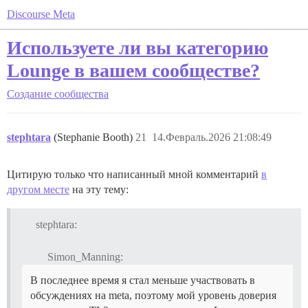
Discourse Meta
Используете ли вы категорию
Lounge в вашем сообществе?
Создание сообщества
stephtara
(Stephanie Booth)
21
14.Февраль.2026 21:08:49
Цитирую только что написанный мной комментарий
в
другом месте
на эту тему:
stephtara:
Simon_Manning:
В последнее время я стал меньше участвовать в
обсуждениях на meta, поэтому мой уровень доверия