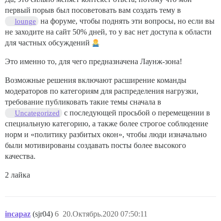
первый порыв был посоветовать вам создать тему в
на форуме, чтобы поднять эти вопросы, но если вы
lounge
не заходите на сайт 50% дней, то у вас нет доступа к области
для частных обсуждений
Это именно то, для чего предназначена Лаунж-зона!
Возможные решения включают расширение команды
модераторов по категориям для распределения нагрузки,
требование публиковать такие темы сначала в
с последующей просьбой о перемещении в
Uncategorized
специальную категорию, а также более строгое соблюдение
норм и «политику разбитых окон», чтобы люди изначально
были мотивированы создавать посты более высокого
качества.
2 лайка
incapaz
(sjr04)
6
20.Октябрь.2020 07:50:11