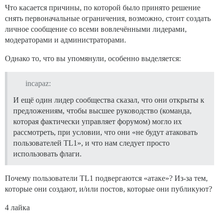
Что касается причины, по которой было принято решение
снять первоначальные ограничения, возможно, стоит создать
личное сообщение со всеми вовлечёнными лидерами,
модераторами и администраторами.
Однако то, что вы упомянули, особенно выделяется:
incapaz:
И ещё один лидер сообщества сказал, что они открыты к
предложениям, чтобы высшее руководство (команда,
которая фактически управляет форумом) могло их
рассмотреть, при условии, что они «не будут атаковать
пользователей TL1», и что нам следует просто
использовать флаги.
Почему пользователи TL1 подвергаются «атаке»? Из-за тем,
которые они создают, и/или постов, которые они публикуют?
4 лайка