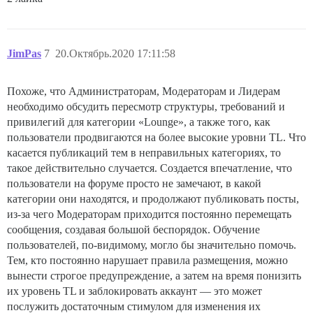
JimPas
7
20.Октябрь.2020 17:11:58
Похоже, что Администраторам, Модераторам и Лидерам
необходимо обсудить пересмотр структуры, требований и
привилегий для категории «Lounge», а также того, как
пользователи продвигаются на более высокие уровни TL. Что
касается публикаций тем в неправильных категориях, то
такое действительно случается. Создается впечатление, что
пользователи на форуме просто не замечают, в какой
категории они находятся, и продолжают публиковать посты,
из-за чего Модераторам приходится постоянно перемещать
сообщения, создавая большой беспорядок. Обучение
пользователей, по-видимому, могло бы значительно помочь.
Тем, кто постоянно нарушает правила размещения, можно
вынести строгое предупреждение, а затем на время понизить
их уровень TL и заблокировать аккаунт — это может
послужить достаточным стимулом для изменения их