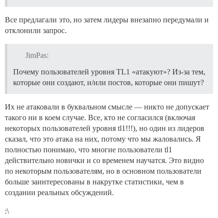
Все предлагали это, но затем лидеры внезапно передумали и
отклонили запрос.
JimPas:
Почему пользователей уровня TL1 «атакуют»? Из-за тем,
которые они создают, и/или постов, которые они пишут?
Их не атаковали в буквальном смысле — никто не допускает
такого ни в коем случае. Все, кто не согласился (включая
некоторых пользователей уровня tl1!!!), но один из лидеров
сказал, что это атака на них, потому что мы жаловались. Я
полностью понимаю, что многие пользователи tl1
действительно новички и со временем научатся. Это видно
по некоторым пользователям, но в основном пользователи
больше заинтересованы в накрутке статистики, чем в
создании реальных обсуждений.
:\