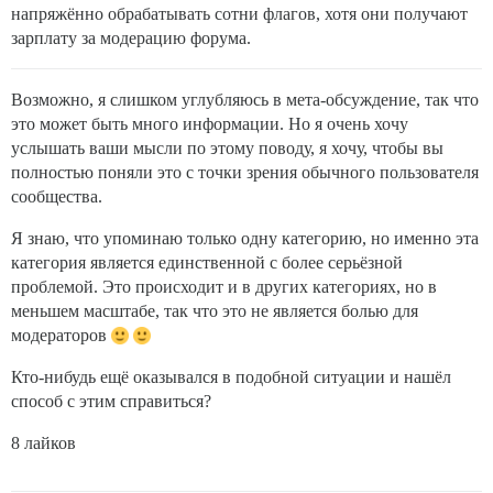
напряжённо обрабатывать сотни флагов, хотя они получают
зарплату за модерацию форума.
Возможно, я слишком углубляюсь в мета-обсуждение, так что
это может быть много информации. Но я очень хочу
услышать ваши мысли по этому поводу, я хочу, чтобы вы
полностью поняли это с точки зрения обычного пользователя
сообщества.
Я знаю, что упоминаю только одну категорию, но именно эта
категория является единственной с более серьёзной
проблемой. Это происходит и в других категориях, но в
меньшем масштабе, так что это не является болью для
модераторов
Кто-нибудь ещё оказывался в подобной ситуации и нашёл
способ с этим справиться?
8 лайков