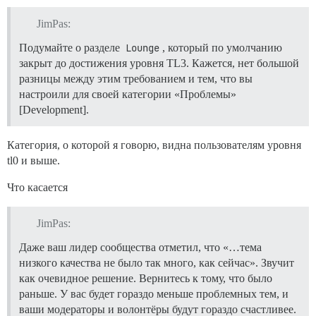
JimPas:
Подумайте о разделе
Lounge
, который по умолчанию
закрыт до достижения уровня TL3. Кажется, нет большой
разницы между этим требованием и тем, что вы
настроили для своей категории «Проблемы»
[Development].
Категория, о которой я говорю, видна пользователям уровня
tl0 и выше.
Что касается
JimPas:
Даже ваш лидер сообщества отметил, что «…тема
низкого качества не было так много, как сейчас». Звучит
как очевидное решение. Вернитесь к тому, что было
раньше. У вас будет гораздо меньше проблемных тем, и
ваши модераторы и волонтёры будут гораздо счастливее.