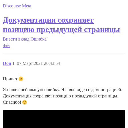
Discourse Meta
Документация сохраняет
позицию предыдущей страницы
Внести вклад
Ошибка
docs
Don
1
07.Март.2021 20:43:54
Привет
Я нашел небольшую ошибку. Я снял видео с демонстрацией.
Документация сохраняет позицию предыдущей страницы.
Спасибо!