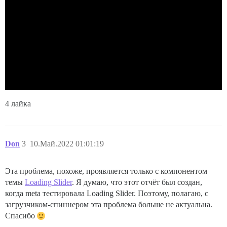
4 лайка
Don
3
10.Май.2022 01:01:19
Эта проблема, похоже, проявляется только с компонентом
темы
Loading Slider
. Я думаю, что этот отчёт был создан,
когда meta тестировала Loading Slider. Поэтому, полагаю, с
загрузчиком-спиннером эта проблема больше не актуальна.
Спасибо