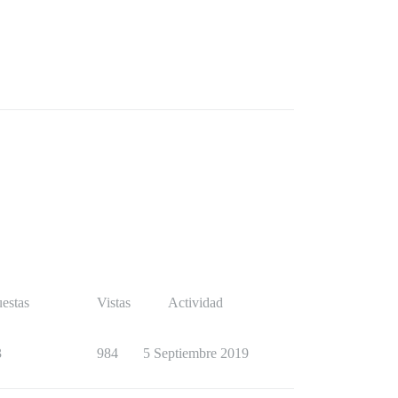
estas
Vistas
Actividad
3
984
5 Septiembre 2019