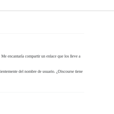
. Me encantaría compartir un enlace que los lleve a
ndientemente del nombre de usuario. ¿Discourse tiene