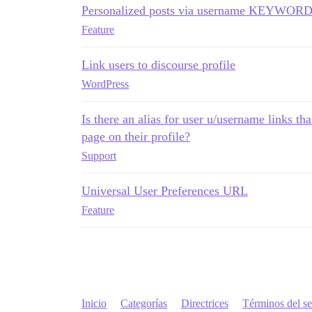
Personalized posts via username KEYWORD 
Feature
Link users to discourse profile
WordPress
Is there an alias for user u/username links tha
page on their profile?
Support
Universal User Preferences URL
Feature
Inicio
Categorías
Directrices
Términos del se