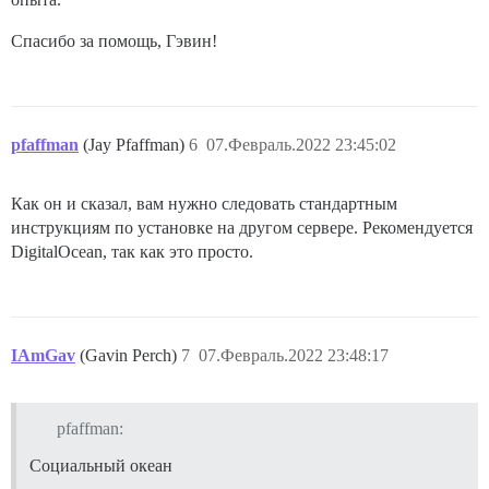
Спасибо за помощь, Гэвин!
pfaffman
(Jay Pfaffman)
6
07.Февраль.2022 23:45:02
Как он и сказал, вам нужно следовать стандартным
инструкциям по установке на другом сервере. Рекомендуется
DigitalOcean, так как это просто.
IAmGav
(Gavin Perch)
7
07.Февраль.2022 23:48:17
pfaffman:
Социальный океан