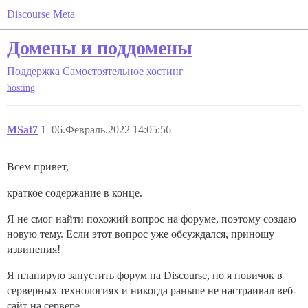
Discourse Meta
Домены и поддомены
Поддержка
Самостоятельное хостинг
hosting
MSat7
1
06.Февраль.2022 14:05:56
Всем привет,
краткое содержание в конце.
Я не смог найти похожий вопрос на форуме, поэтому создаю
новую тему. Если этот вопрос уже обсуждался, приношу
извинения!
Я планирую запустить форум на Discourse, но я новичок в
серверных технологиях и никогда раньше не настраивал веб-
сайт на сервере.