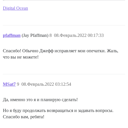
Digital Ocean
pfaffman
(Jay Pfaffman)
8
08.Февраль.2022 00:17:33
Спасибо! Обычно Джефф исправляет мои опечатки. Жаль,
что вы не можете!
MSat7
9
08.Февраль.2022 03:12:54
Да, именно это я и планирую сделать!
Но я буду продолжать возвращаться и задавать вопросы.
Спасибо вам, ребята!