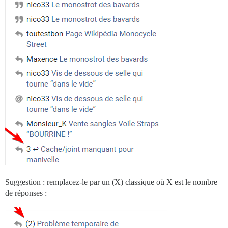
Suggestion : remplacez-le par un (X) classique où X est le nombre
de réponses :