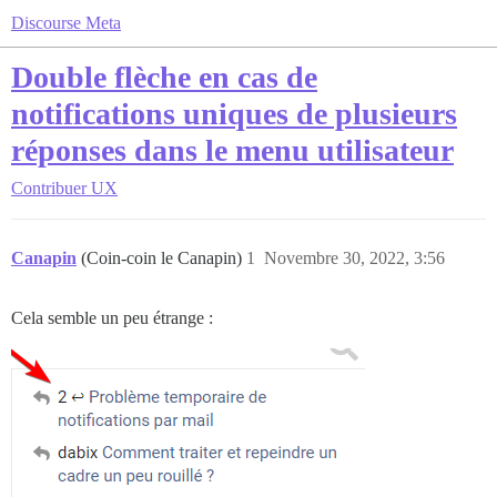
Discourse Meta
Double flèche en cas de
notifications uniques de plusieurs
réponses dans le menu utilisateur
Contribuer
UX
Canapin
(Coin-coin le Canapin)
1
Novembre 30, 2022, 3:56
Cela semble un peu étrange :