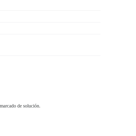
 marcado de solución.