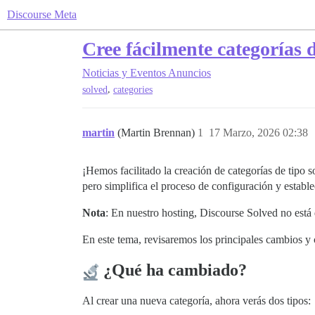
Discourse Meta
Cree fácilmente categorías 
Noticias y Eventos
Anuncios
,
solved
categories
martin
(Martin Brennan)
1
17 Marzo, 2026 02:38
¡Hemos facilitado la creación de categorías de tipo
pero simplifica el proceso de configuración y establ
Nota
: En nuestro hosting, Discourse Solved no está d
En este tema, revisaremos los principales cambios 
¿Qué ha cambiado?
Al crear una nueva categoría, ahora verás dos tipos: