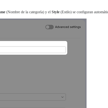
ame
(Nombre de la categoría) y el
Style
(Estilo) se configuran automát