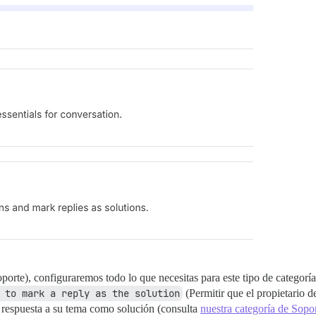
porte), configuraremos todo lo que necesitas para este tipo de categorí
 to mark a reply as the solution
(Permitir que el propietario 
 respuesta a su tema como solución (consulta
nuestra categoría de Sopo