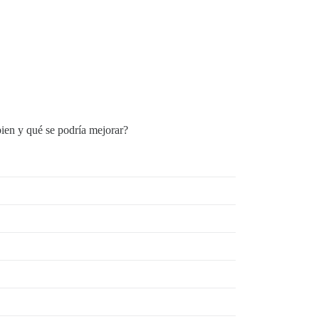
bien y qué se podría mejorar?