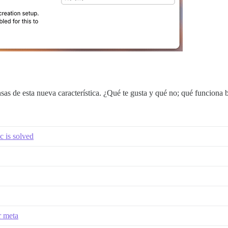
sas de esta nueva característica. ¿Qué te gusta y qué no; qué funciona 
 is solved
r meta