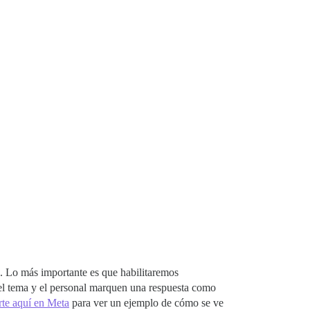
a. Lo más importante es que habilitaremos
del tema y el personal marquen una respuesta como
rte aquí en Meta
para ver un ejemplo de cómo se ve