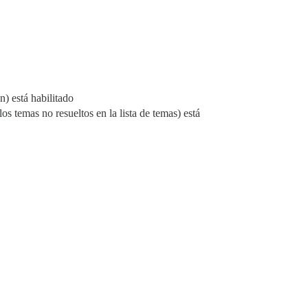
) está habilitado
los temas no resueltos en la lista de temas) está