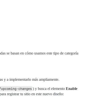
nadas se basan en cómo usamos este tipo de categoría
as y a implementarlo más ampliamente.
/upcoming-changes
) y busca el elemento
Enable
ara registrar tu sitio en este nuevo diseño: