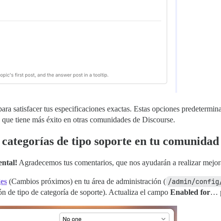
ara satisfacer tus especificaciones exactas. Estas opciones predetermi
que tiene más éxito en otras comunidades de Discourse.
 categorías de tipo soporte en tu comunidad
ental!
Agradecemos tus comentarios, que nos ayudarán a realizar mejor
es
(Cambios próximos) en tu área de administración (
/admin/config
ón de tipo de categoría de soporte). Actualiza el campo
Enabled for
… p