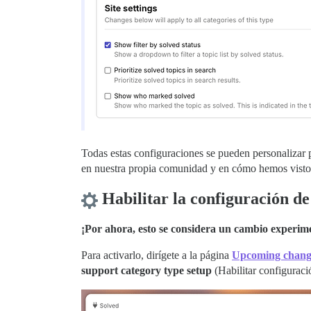
Todas estas configuraciones se pueden personalizar p
en nuestra propia comunidad y en cómo hemos visto 
Habilitar la configuración de
¡Por ahora, esto se considera un cambio experim
Para activarlo, dirígete a la página
Upcoming chang
support category type setup
(Habilitar configuraci