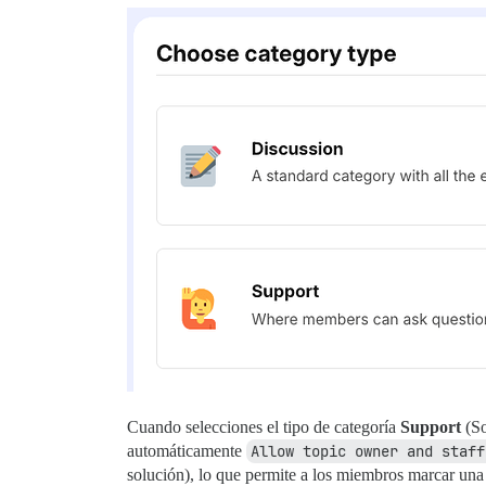
Cuando selecciones el tipo de categoría
Support
(So
automáticamente
Allow topic owner and staff
solución), lo que permite a los miembros marcar una