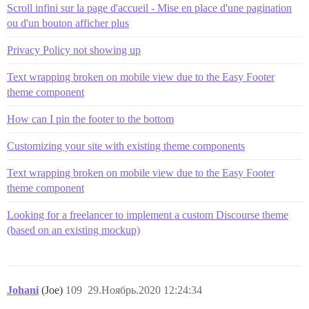
Scroll infini sur la page d'accueil - Mise en place d'une pagination
ou d'un bouton afficher plus
Privacy Policy not showing up
Text wrapping broken on mobile view due to the Easy Footer
theme component
How can I pin the footer to the bottom
Customizing your site with existing theme components
Text wrapping broken on mobile view due to the Easy Footer
theme component
Looking for a freelancer to implement a custom Discourse theme
(based on an existing mockup)
Johani
(Joe)
109
29.Ноябрь.2020 12:24:34