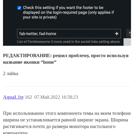
РЕДАКТИРОВАНИЕ: решил проблему, просто используя
название иконки “home”
2 лайка
AquaL1te
162
07.Май.2022 16:58:23
При использовании этого компонента темы на моем телефоне
ширина не устанавливается равной ширине экрана. Ширина
растягивается почти до размера монитора настольного
компьютера.