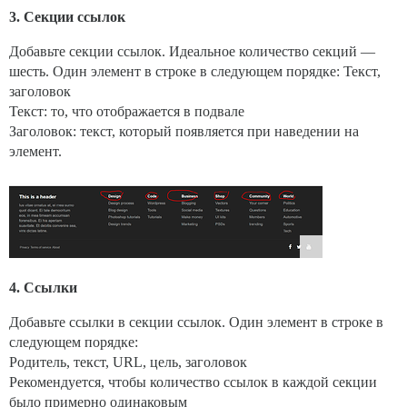
3. Секции ссылок
Добавьте секции ссылок. Идеальное количество секций —
шесть. Один элемент в строке в следующем порядке: Текст,
заголовок
Текст: то, что отображается в подвале
Заголовок: текст, который появляется при наведении на
элемент.
4. Ссылки
Добавьте ссылки в секции ссылок. Один элемент в строке в
следующем порядке:
Родитель, текст, URL, цель, заголовок
Рекомендуется, чтобы количество ссылок в каждой секции
было примерно одинаковым