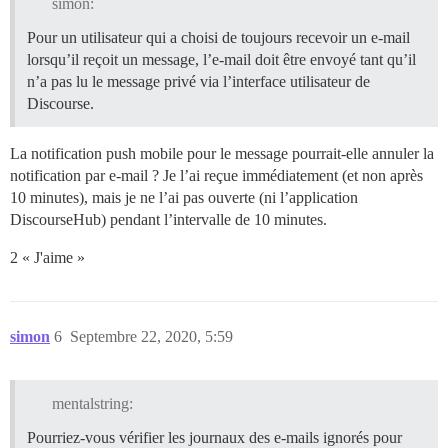
simon:
Pour un utilisateur qui a choisi de toujours recevoir un e-mail
lorsqu’il reçoit un message, l’e-mail doit être envoyé tant qu’il
n’a pas lu le message privé via l’interface utilisateur de
Discourse.
La notification push mobile pour le message pourrait-elle annuler la
notification par e-mail ? Je l’ai reçue immédiatement (et non après
10 minutes), mais je ne l’ai pas ouverte (ni l’application
DiscourseHub) pendant l’intervalle de 10 minutes.
2 « J'aime »
simon
6
Septembre 22, 2020, 5:59
mentalstring:
Pourriez-vous vérifier les journaux des e-mails ignorés pour