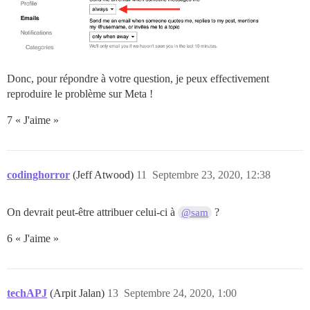
Donc, pour répondre à votre question, je peux effectivement
reproduire le problème sur Meta !
7 « J'aime »
codinghorror
(Jeff Atwood)
11
Septembre 23, 2020, 12:38
On devrait peut-être attribuer celui-ci à
?
@sam
6 « J'aime »
techAPJ
(Arpit Jalan)
13
Septembre 24, 2020, 1:00