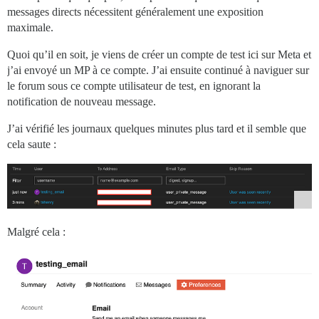
messages directs nécessitent généralement une exposition
maximale.
Quoi qu’il en soit, je viens de créer un compte de test ici sur Meta et
j’ai envoyé un MP à ce compte. J’ai ensuite continué à naviguer sur
le forum sous ce compte utilisateur de test, en ignorant la
notification de nouveau message.
J’ai vérifié les journaux quelques minutes plus tard et il semble que
cela saute :
Malgré cela :