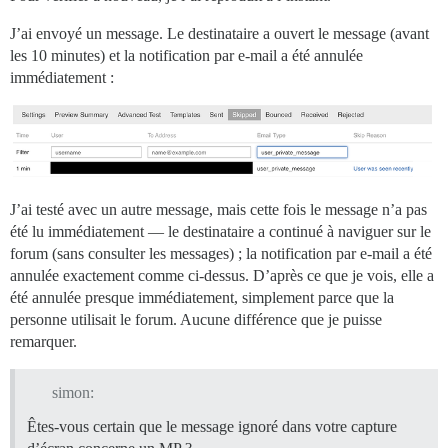
J’ai envoyé un message. Le destinataire a ouvert le message (avant
les 10 minutes) et la notification par e-mail a été annulée
immédiatement :
J’ai testé avec un autre message, mais cette fois le message n’a pas
été lu immédiatement — le destinataire a continué à naviguer sur le
forum (sans consulter les messages) ; la notification par e-mail a été
annulée exactement comme ci-dessus. D’après ce que je vois, elle a
été annulée presque immédiatement, simplement parce que la
personne utilisait le forum. Aucune différence que je puisse
remarquer.
simon:
Êtes-vous certain que le message ignoré dans votre capture