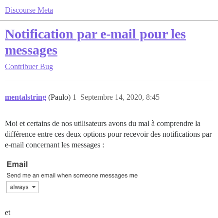
Discourse Meta
Notification par e-mail pour les
messages
Contribuer
Bug
mentalstring
(Paulo)
1
Septembre 14, 2020, 8:45
Moi et certains de nos utilisateurs avons du mal à comprendre la
différence entre ces deux options pour recevoir des notifications par
e-mail concernant les messages :
et