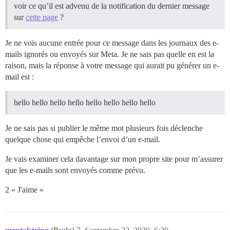
voir ce qu’il est advenu de la notification du dernier message
sur
cette page
?
Je ne vois aucune entrée pour ce message dans les journaux des e-
mails ignorés ou envoyés sur Meta. Je ne sais pas quelle en est la
raison, mais la réponse à votre message qui aurait pu générer un e-
mail est :
hello hello hello hello hello hello hello hello
Je ne sais pas si publier le même mot plusieurs fois déclenche
quelque chose qui empêche l’envoi d’un e-mail.
Je vais examiner cela davantage sur mon propre site pour m’assurer
que les e-mails sont envoyés comme prévu.
2 « J'aime »