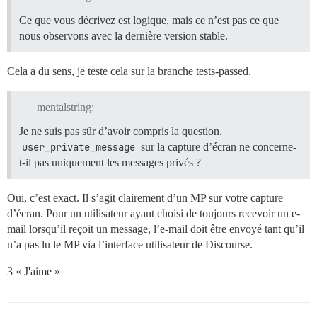
Ce que vous décrivez est logique, mais ce n’est pas ce que
nous observons avec la dernière version stable.
Cela a du sens, je teste cela sur la branche tests-passed.
mentalstring:
Je ne suis pas sûr d’avoir compris la question.
user_private_message
sur la capture d’écran ne concerne-
t-il pas uniquement les messages privés ?
Oui, c’est exact. Il s’agit clairement d’un MP sur votre capture
d’écran. Pour un utilisateur ayant choisi de toujours recevoir un e-
mail lorsqu’il reçoit un message, l’e-mail doit être envoyé tant qu’il
n’a pas lu le MP via l’interface utilisateur de Discourse.
3 « J'aime »