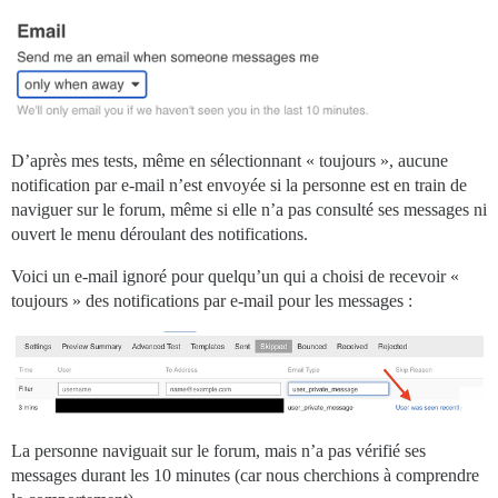
D’après mes tests, même en sélectionnant « toujours », aucune
notification par e-mail n’est envoyée si la personne est en train de
naviguer sur le forum, même si elle n’a pas consulté ses messages ni
ouvert le menu déroulant des notifications.
Voici un e-mail ignoré pour quelqu’un qui a choisi de recevoir «
toujours » des notifications par e-mail pour les messages :
La personne naviguait sur le forum, mais n’a pas vérifié ses
messages durant les 10 minutes (car nous cherchions à comprendre