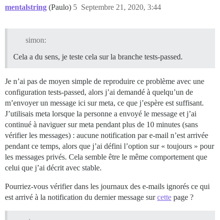
mentalstring
(Paulo)
5
Septembre 21, 2020, 3:44
simon:
Cela a du sens, je teste cela sur la branche tests-passed.
Je n’ai pas de moyen simple de reproduire ce problème avec une
configuration tests-passed, alors j’ai demandé à quelqu’un de
m’envoyer un message ici sur meta, ce que j’espère est suffisant.
J’utilisais meta lorsque la personne a envoyé le message et j’ai
continué à naviguer sur meta pendant plus de 10 minutes (sans
vérifier les messages) : aucune notification par e-mail n’est arrivée
pendant ce temps, alors que j’ai défini l’option sur « toujours » pour
les messages privés. Cela semble être le même comportement que
celui que j’ai décrit avec stable.
Pourriez-vous vérifier dans les journaux des e-mails ignorés ce qui
est arrivé à la notification du dernier message sur
cette
page ?