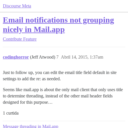
Discourse Meta
Email notifications not grouping
nicely in Mail.app
Contribute
Feature
codinghorror
(Jeff Atwood)
7
Abril 14, 2015, 1:37am
Just to follow up, you can edit the email title field default in site
settings to add the re: as needed.
Seems like mail.app is about the only mail client that only uses title
to determine threading, instead of the other mail header fields
designed for this purpose…
1 curtida
Message threading in Mail.app