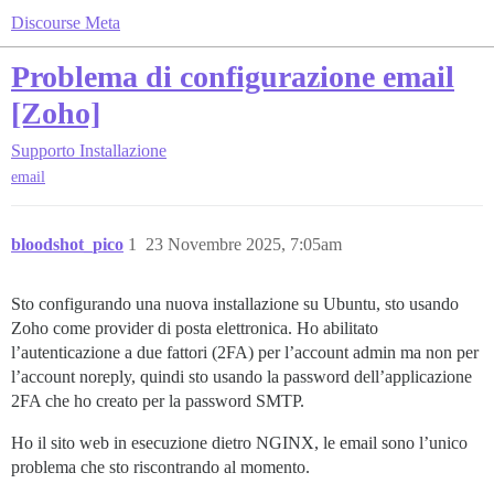
Discourse Meta
Problema di configurazione email
[Zoho]
Supporto
Installazione
email
bloodshot_pico
1
23 Novembre 2025, 7:05am
Sto configurando una nuova installazione su Ubuntu, sto usando
Zoho come provider di posta elettronica. Ho abilitato
l’autenticazione a due fattori (2FA) per l’account admin ma non per
l’account noreply, quindi sto usando la password dell’applicazione
2FA che ho creato per la password SMTP.
Ho il sito web in esecuzione dietro NGINX, le email sono l’unico
problema che sto riscontrando al momento.