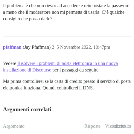
Il problema è che non riesco ad accedere e reimpostare la password
a meno che il moderatore non mi permetta di usarla. C’è qualche
consiglio che posso darle?
pfaffman
(Jay Pfaffman)
2
5 Novembre 2022, 10:47pm
Vedere
Risolvere i problemi di posta elettronica in una nuova
installazione di Discourse
per i passaggi da seguire.
Ma prima controllerei se la carta di credito presso il servizio di posta
elettronica funziona. Quindi controllerei il DNS.
Argomenti correlati
Argomento
Risposte
Visualizzazioni
Attività