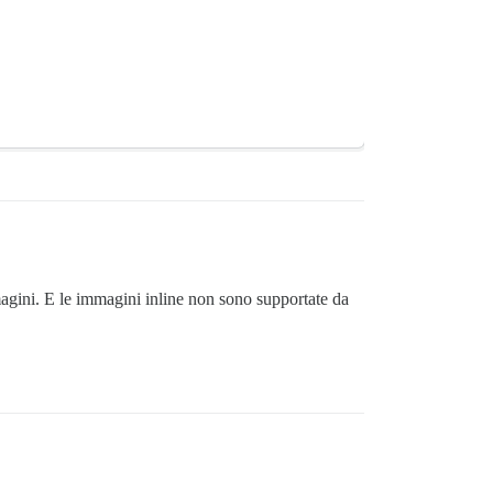
gini. E le immagini inline non sono supportate da