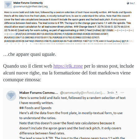
…che appare quasi uguale.
Quando uso il client web
https://elk.zone
per lo stesso post, include
alcuni nuove righe, ma la formattazione del font markdown viene
comunque rimossa: