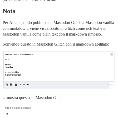
Nota
Per Nota, quando pubblico da Mastodon Glitch a Mastodon vanilla
con markdown, viene visualizzato in Glitch come rich text e in
Mastodon vanilla come plain text con il markdown rimosso.
Scrivendo questo in Mastodon Glitch con il markdown abilitato:
…mostra questo su Mastodon Glitch: