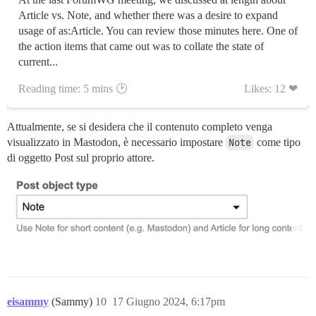
Article vs. Note, and whether there was a desire to expand
usage of as:Article. You can review those minutes here. One of
the action items that came out was to collate the state of
current...
Reading time: 5 mins 🕑
Likes: 12 ❤
Attualmente, se si desidera che il contenuto completo venga
visualizzato in Mastodon, è necessario impostare
Note
come tipo
di oggetto Post sul proprio attore.
eisammy
(Sammy)
10
17 Giugno 2024, 6:17pm