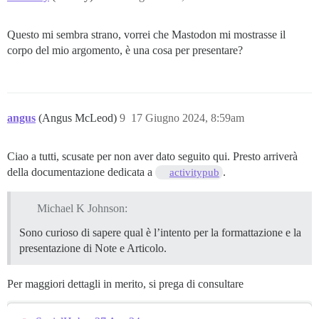
Questo mi sembra strano, vorrei che Mastodon mi mostrasse il
corpo del mio argomento, è una cosa per presentare?
angus
(Angus McLeod)
9
17 Giugno 2024, 8:59am
Ciao a tutti, scusate per non aver dato seguito qui. Presto arriverà
della documentazione dedicata a
.
activitypub
Michael K Johnson:
Sono curioso di sapere qual è l’intento per la formattazione e la
presentazione di Note e Articolo.
Per maggiori dettagli in merito, si prega di consultare