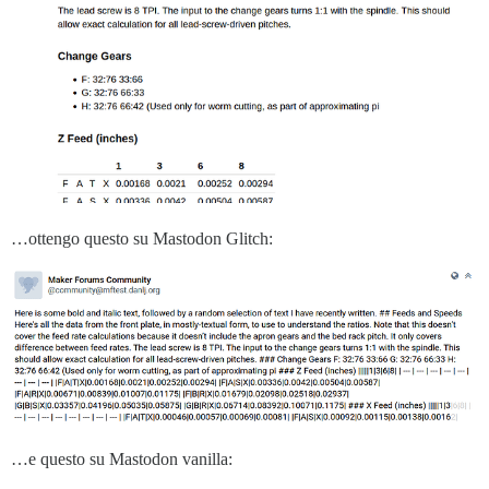
…ottengo questo su Mastodon Glitch:
…e questo su Mastodon vanilla: