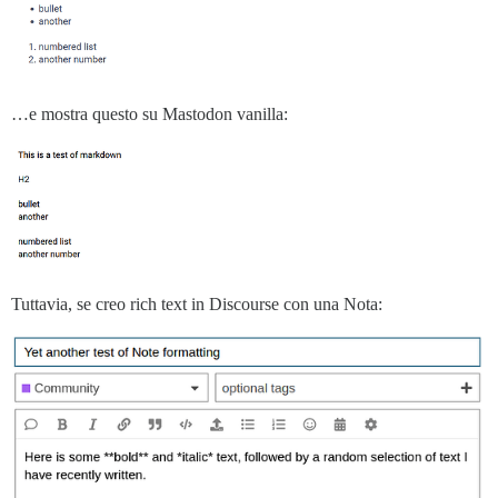
…e mostra questo su Mastodon vanilla:
Tuttavia, se creo rich text in Discourse con una Nota: