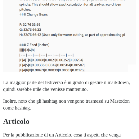
La maggior parte del fediverso è in grado di gestire il markdown,
quindi sarebbe utile che venisse mantenuto.
Inoltre, noto che gli hashtag non vengono trasmessi su Mastodon
come hashtag.
Articolo
Per la pubblicazione di un Articolo, cosa ti aspetti che venga