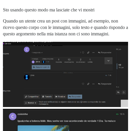
Sto usando questo modo ma lasciate che vi mostri
Quando un utente crea un post con immagini, ad esempio, non
ricevo questo corpo con le immagini, solo testo e quando rispondo a
questo argomento nella mia istanza non ci sono immagini.