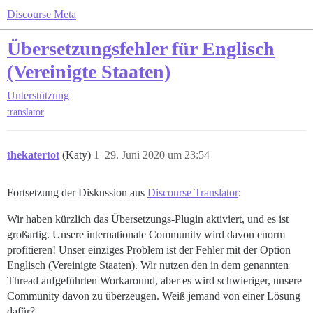
Discourse Meta
Übersetzungsfehler für Englisch
(Vereinigte Staaten)
Unterstützung
translator
thekatertot
(Katy)
1
29. Juni 2020 um 23:54
Fortsetzung der Diskussion aus
Discourse Translator
:
Wir haben kürzlich das Übersetzungs-Plugin aktiviert, und es ist
großartig. Unsere internationale Community wird davon enorm
profitieren! Unser einziges Problem ist der Fehler mit der Option
Englisch (Vereinigte Staaten). Wir nutzen den in dem genannten
Thread aufgeführten Workaround, aber es wird schwieriger, unsere
Community davon zu überzeugen. Weiß jemand von einer Lösung
dafür?