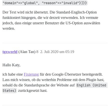
"domain"=>"global", "reason"=>"invalid"}]}}
Der Text wird nicht übersetzt. Die Standard-Englisch-Option
funktioniert hingegen, die wir derzeit verwenden. Ich vermute
jedoch, dass einige unserer Benutzer die US-Option auswählen
werden.
tgxworld
(Alan Tan)
8
2. Juli 2020 um 05:19
Hallo Katy,
ich habe eine
Fixierung
für den Google-Übersetzer bereitgestellt.
Lass mich wissen, ob du weiterhin Probleme mit dem Plugin hast,
sobald du die Standardsprache der Website auf
English (United 
States)
zurückgesetzt hast.