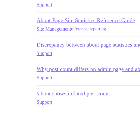
Support
About Page Site Statistics Reference Guide
Site Management
reference
,
reporting
Discrepancy between about page statistics an
Support
Why post count differs on admin page and ab
Support
/about shows inflated post count
Support