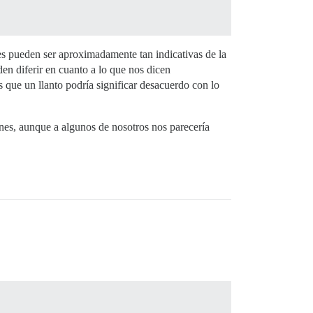
nes pueden ser aproximadamente tan indicativas de la
en diferir en cuanto a lo que nos dicen
 que un llanto podría significar desacuerdo con lo
iones, aunque a algunos de nosotros nos parecería