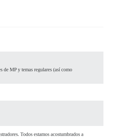
es de MP y temas regulares (así como
nistradores. Todos estamos acostumbrados a