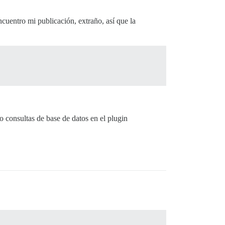
encuentro mi publicación, extraño, así que la
o consultas de base de datos en el plugin