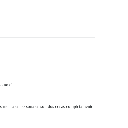
 o no)?
los mensajes personales son dos cosas completamente