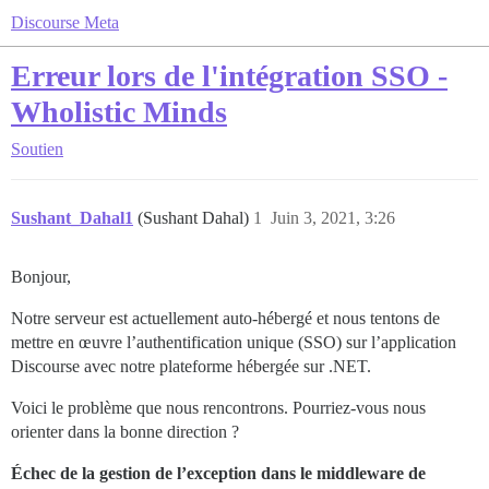
Discourse Meta
Erreur lors de l'intégration SSO -
Wholistic Minds
Soutien
Sushant_Dahal1
(Sushant Dahal)
1
Juin 3, 2021, 3:26
Bonjour,
Notre serveur est actuellement auto-hébergé et nous tentons de
mettre en œuvre l’authentification unique (SSO) sur l’application
Discourse avec notre plateforme hébergée sur .NET.
Voici le problème que nous rencontrons. Pourriez-vous nous
orienter dans la bonne direction ?
Échec de la gestion de l’exception dans le middleware de