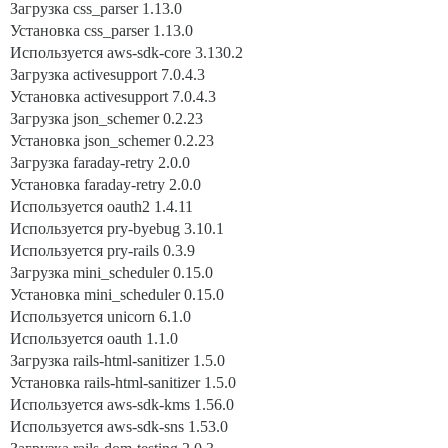
Загрузка css_parser 1.13.0
Установка css_parser 1.13.0
Используется aws-sdk-core 3.130.2
Загрузка activesupport 7.0.4.3
Установка activesupport 7.0.4.3
Загрузка json_schemer 0.2.23
Установка json_schemer 0.2.23
Загрузка faraday-retry 2.0.0
Установка faraday-retry 2.0.0
Используется oauth2 1.4.11
Используется pry-byebug 3.10.1
Используется pry-rails 0.3.9
Загрузка mini_scheduler 0.15.0
Установка mini_scheduler 0.15.0
Используется unicorn 6.1.0
Используется oauth 1.1.0
Загрузка rails-html-sanitizer 1.5.0
Установка rails-html-sanitizer 1.5.0
Используется aws-sdk-kms 1.56.0
Используется aws-sdk-sns 1.53.0