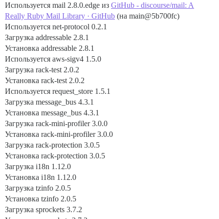
Используется mail 2.8.0.edge из
GitHub - discourse/mail: A
Really Ruby Mail Library · GitHub
(на main@5b700fc)
Используется net-protocol 0.2.1
Загрузка addressable 2.8.1
Установка addressable 2.8.1
Используется aws-sigv4 1.5.0
Загрузка rack-test 2.0.2
Установка rack-test 2.0.2
Используется request_store 1.5.1
Загрузка message_bus 4.3.1
Установка message_bus 4.3.1
Загрузка rack-mini-profiler 3.0.0
Установка rack-mini-profiler 3.0.0
Загрузка rack-protection 3.0.5
Установка rack-protection 3.0.5
Загрузка i18n 1.12.0
Установка i18n 1.12.0
Загрузка tzinfo 2.0.5
Установка tzinfo 2.0.5
Загрузка sprockets 3.7.2