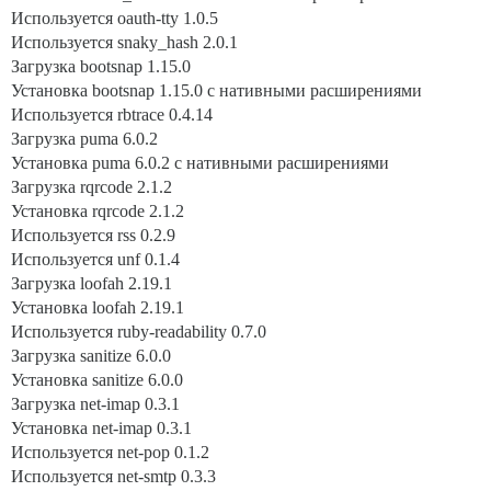
Используется oauth-tty 1.0.5
Используется snaky_hash 2.0.1
Загрузка bootsnap 1.15.0
Установка bootsnap 1.15.0 с нативными расширениями
Используется rbtrace 0.4.14
Загрузка puma 6.0.2
Установка puma 6.0.2 с нативными расширениями
Загрузка rqrcode 2.1.2
Установка rqrcode 2.1.2
Используется rss 0.2.9
Используется unf 0.1.4
Загрузка loofah 2.19.1
Установка loofah 2.19.1
Используется ruby-readability 0.7.0
Загрузка sanitize 6.0.0
Установка sanitize 6.0.0
Загрузка net-imap 0.3.1
Установка net-imap 0.3.1
Используется net-pop 0.1.2
Используется net-smtp 0.3.3