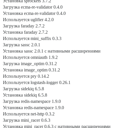
Установка sprockets 3.7.2
Загрузка ecma-re-validator 0.4.0
Установка ecma-re-validator 0.4.0
Используется uglifier 4.2.0
Загрузка faraday 2.7.2
Установка faraday 2.7.2
Используется mini_suffix 0.3.3
Загрузка sassc 2.0.1
Установка sassc 2.0.1 с нативными расширениями
Используется omniauth 1.9.2
Загрузка image_optim 0.31.2
Установка image_optim 0.31.2
Используется pry 0.14.2
Используется logstash-logger 0.26.1
Загрузка sidekiq 6.5.8
Установка sidekiq 6.5.8
Загрузка redis-namespace 1.9.0
Установка redis-namespace 1.9.0
Используется net-http 0.3.2
Загрузка mini_racer 0.6.3
Установка mini_racer 0.6.3 с нативными расширениями