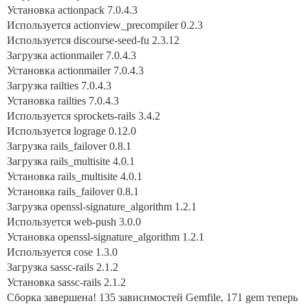
Установка actionpack 7.0.4.3
Используется actionview_precompiler 0.2.3
Используется discourse-seed-fu 2.3.12
Загрузка actionmailer 7.0.4.3
Установка actionmailer 7.0.4.3
Загрузка railties 7.0.4.3
Установка railties 7.0.4.3
Используется sprockets-rails 3.4.2
Используется lograge 0.12.0
Загрузка rails_failover 0.8.1
Загрузка rails_multisite 4.0.1
Установка rails_multisite 4.0.1
Установка rails_failover 0.8.1
Загрузка openssl-signature_algorithm 1.2.1
Используется web-push 3.0.0
Установка openssl-signature_algorithm 1.2.1
Используется cose 1.3.0
Загрузка sassc-rails 2.1.2
Установка sassc-rails 2.1.2
Сборка завершена! 135 зависимостей Gemfile, 171 gem теперь