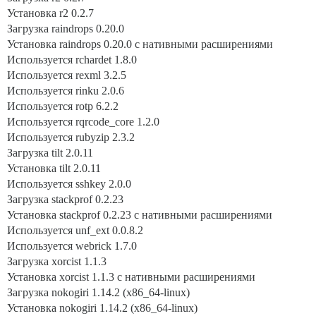
Установка r2 0.2.7
Загрузка raindrops 0.20.0
Установка raindrops 0.20.0 с нативными расширениями
Используется rchardet 1.8.0
Используется rexml 3.2.5
Используется rinku 2.0.6
Используется rotp 6.2.2
Используется rqrcode_core 1.2.0
Используется rubyzip 2.3.2
Загрузка tilt 2.0.11
Установка tilt 2.0.11
Используется sshkey 2.0.0
Загрузка stackprof 0.2.23
Установка stackprof 0.2.23 с нативными расширениями
Используется unf_ext 0.0.8.2
Используется webrick 1.7.0
Загрузка xorcist 1.1.3
Установка xorcist 1.1.3 с нативными расширениями
Загрузка nokogiri 1.14.2 (x86_64-linux)
Установка nokogiri 1.14.2 (x86_64-linux)