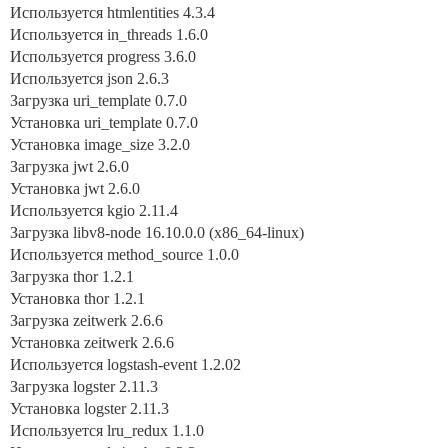
Используется htmlentities 4.3.4
Используется in_threads 1.6.0
Используется progress 3.6.0
Используется json 2.6.3
Загрузка uri_template 0.7.0
Установка uri_template 0.7.0
Установка image_size 3.2.0
Загрузка jwt 2.6.0
Установка jwt 2.6.0
Используется kgio 2.11.4
Загрузка libv8-node 16.10.0.0 (x86_64-linux)
Используется method_source 1.0.0
Загрузка thor 1.2.1
Установка thor 1.2.1
Загрузка zeitwerk 2.6.6
Установка zeitwerk 2.6.6
Используется logstash-event 1.2.02
Загрузка logster 2.11.3
Установка logster 2.11.3
Используется lru_redux 1.1.0