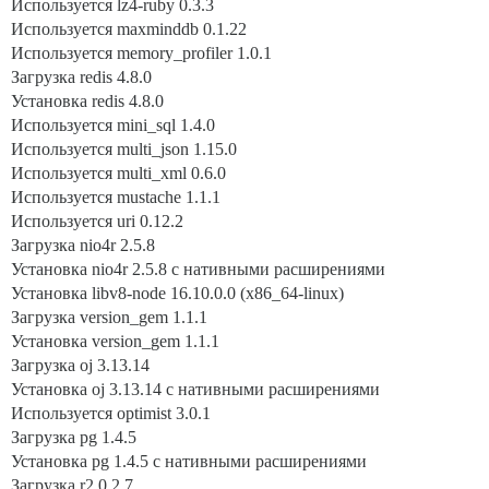
Используется lz4-ruby 0.3.3
Используется maxminddb 0.1.22
Используется memory_profiler 1.0.1
Загрузка redis 4.8.0
Установка redis 4.8.0
Используется mini_sql 1.4.0
Используется multi_json 1.15.0
Используется multi_xml 0.6.0
Используется mustache 1.1.1
Используется uri 0.12.2
Загрузка nio4r 2.5.8
Установка nio4r 2.5.8 с нативными расширениями
Установка libv8-node 16.10.0.0 (x86_64-linux)
Загрузка version_gem 1.1.1
Установка version_gem 1.1.1
Загрузка oj 3.13.14
Установка oj 3.13.14 с нативными расширениями
Используется optimist 3.0.1
Загрузка pg 1.4.5
Установка pg 1.4.5 с нативными расширениями
Загрузка r2 0.2.7