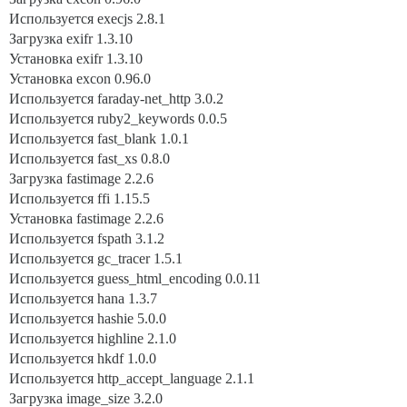
Используется execjs 2.8.1
Загрузка exifr 1.3.10
Установка exifr 1.3.10
Установка excon 0.96.0
Используется faraday-net_http 3.0.2
Используется ruby2_keywords 0.0.5
Используется fast_blank 1.0.1
Используется fast_xs 0.8.0
Загрузка fastimage 2.2.6
Используется ffi 1.15.5
Установка fastimage 2.2.6
Используется fspath 3.1.2
Используется gc_tracer 1.5.1
Используется guess_html_encoding 0.0.11
Используется hana 1.3.7
Используется hashie 5.0.0
Используется highline 2.1.0
Используется hkdf 1.0.0
Используется http_accept_language 2.1.1
Загрузка image_size 3.2.0