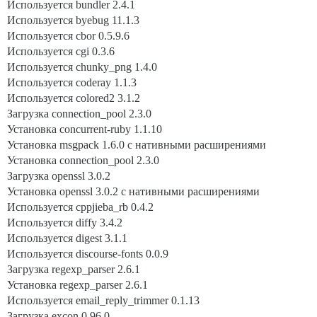
Используется bundler 2.4.1
Используется byebug 11.1.3
Используется cbor 0.5.9.6
Используется cgi 0.3.6
Используется chunky_png 1.4.0
Используется coderay 1.1.3
Используется colored2 3.1.2
Загрузка connection_pool 2.3.0
Установка concurrent-ruby 1.1.10
Установка msgpack 1.6.0 с нативными расширениями
Установка connection_pool 2.3.0
Загрузка openssl 3.0.2
Установка openssl 3.0.2 с нативными расширениями
Используется cppjieba_rb 0.4.2
Используется diffy 3.4.2
Используется digest 3.1.1
Используется discourse-fonts 0.0.9
Загрузка regexp_parser 2.6.1
Установка regexp_parser 2.6.1
Используется email_reply_trimmer 0.1.13
Загрузка excon 0.96.0