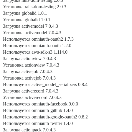
Загрузка rails-dom-testing 2.0.3
Установка rails-dom-testing 2.0.3
Загрузка globalid 1.0.1
Установка globalid 1.0.1
Загрузка activemodel 7.0.4.3
Установка activemodel 7.0.4.3
Используется omniauth-oauth2 1.7.3
Используется omniauth-oauth 1.2.0
Используется aws-sdk-s3 1.114.0
Загрузка actionview 7.0.4.3
Установка actionview 7.0.4.3
Загрузка activejob 7.0.4.3
Установка activejob 7.0.4.3
Используется active_model_serializers 0.8.4
Загрузка activerecord 7.0.4.3
Установка activerecord 7.0.4.3
Используется omniauth-facebook 9.0.0
Используется omniauth-github 1.4.0
Используется omniauth-google-oauth2 0.8.2
Используется omniauth-twitter 1.4.0
Загрузка actionpack 7.0.4.3