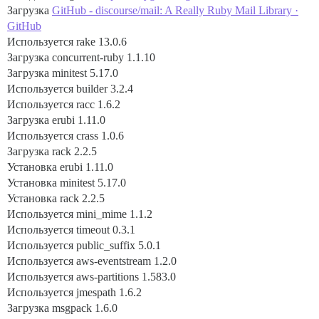
Загрузка
GitHub - discourse/mail: A Really Ruby Mail Library ·
GitHub
Используется rake 13.0.6
Загрузка concurrent-ruby 1.1.10
Загрузка minitest 5.17.0
Используется builder 3.2.4
Используется racc 1.6.2
Загрузка erubi 1.11.0
Используется crass 1.0.6
Загрузка rack 2.2.5
Установка erubi 1.11.0
Установка minitest 5.17.0
Установка rack 2.2.5
Используется mini_mime 1.1.2
Используется timeout 0.3.1
Используется public_suffix 5.0.1
Используется aws-eventstream 1.2.0
Используется aws-partitions 1.583.0
Используется jmespath 1.6.2
Загрузка msgpack 1.6.0