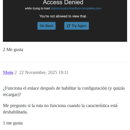
2 Me gusta
Moin
2
22 Noviembre, 2025 19:11
¿Funciona el enlace después de habilitar la configuración (y quizás
recargar)?
Me pregunto si la ruta no funciona cuando la característica está
deshabilitada.
1 me gusta