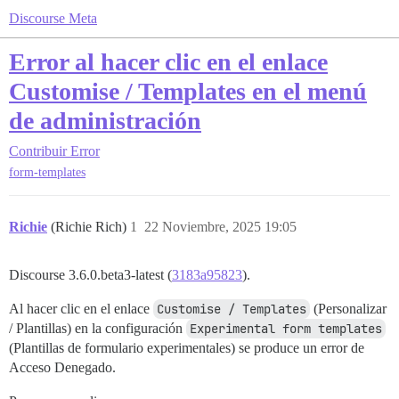
Discourse Meta
Error al hacer clic en el enlace
Customise / Templates en el menú
de administración
Contribuir
Error
form-templates
Richie
(Richie Rich)
1
22 Noviembre, 2025 19:05
Discourse 3.6.0.beta3-latest (
3183a95823
).
Al hacer clic en el enlace
Customise / Templates
(Personalizar
/ Plantillas) en la configuración
Experimental form templates
(Plantillas de formulario experimentales) se produce un error de
Acceso Denegado.