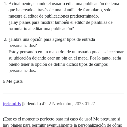
Actualmente, cuando el usuario edita una publicación de tema
que ha creado a través de una plantilla de formulario, solo
muestra el editor de publicaciones predeterminado.
¿Hay planes para mostrar también el editor de plantillas de
formulario al editar una publicación?
¿Habrá una opción para agregar tipos de entrada
personalizados?
Estoy pensando en un mapa donde un usuario pueda seleccionar
su ubicación dejando caer un pin en el mapa. Por lo tanto, sería
bueno tener la opción de definir dichos tipos de campos
personalizados.
6 Me gusta
jerlendds
(jerlendds)
42
2 Noviembre, 2023 01:27
¡Este es el momento perfecto para mi caso de uso! Me pregunto si
hay planes para permitir eventualmente la personalización de cómo