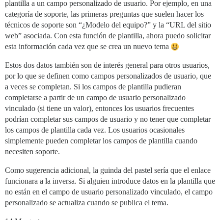
plantilla a un campo personalizado de usuario. Por ejemplo, en una
categoría de soporte, las primeras preguntas que suelen hacer los
técnicos de soporte son “¿Modelo del equipo?” y la “URL del sitio
web” asociada. Con esta función de plantilla, ahora puedo solicitar
esta información cada vez que se crea un nuevo tema
Estos dos datos también son de interés general para otros usuarios,
por lo que se definen como campos personalizados de usuario, que
a veces se completan. Si los campos de plantilla pudieran
completarse a partir de un campo de usuario personalizado
vinculado (si tiene un valor), entonces los usuarios frecuentes
podrían completar sus campos de usuario y no tener que completar
los campos de plantilla cada vez. Los usuarios ocasionales
simplemente pueden completar los campos de plantilla cuando
necesiten soporte.
Como sugerencia adicional, la guinda del pastel sería que el enlace
funcionara a la inversa. Si alguien introduce datos en la plantilla que
no están en el campo de usuario personalizado vinculado, el campo
personalizado se actualiza cuando se publica el tema.