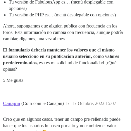
Tu versión de FabulousApp es… (menú desplegable con
opciones)
Tu versión de PHP es… (menú desplegable con opciones)
Ahora, supongamos que alguien publica con frecuencia en los
foros. Esta información no cambia con frecuencia, aunque podría
cambiar, digamos, una vez al mes.
El formulario debería mantener los valores que el mismo
usuario seleccionó en su publicación anterior, como valores
predeterminados,
esa es mi solicitud de funcionalidad. ¿Qué
opinas?
5 Me gusta
Canapin
(Coin-coin le Canapin)
17
17 Octubre, 2023 15:07
Creo que en algunos casos, tener un campo pre-rellenado puede
hacer que los usuarios lo pasen por alto y no cambien el valor