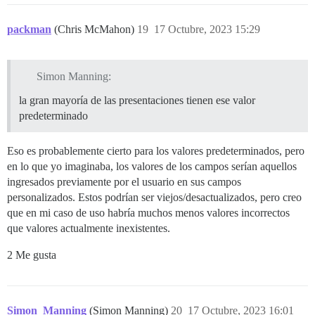
packman
(Chris McMahon)
19
17 Octubre, 2023 15:29
Simon Manning:
la gran mayoría de las presentaciones tienen ese valor
predeterminado
Eso es probablemente cierto para los valores predeterminados, pero
en lo que yo imaginaba, los valores de los campos serían aquellos
ingresados previamente por el usuario en sus campos
personalizados. Estos podrían ser viejos/desactualizados, pero creo
que en mi caso de uso habría muchos menos valores incorrectos
que valores actualmente inexistentes.
2 Me gusta
Simon_Manning
(Simon Manning)
20
17 Octubre, 2023 16:01