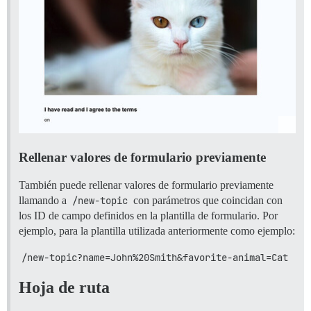
Rellenar valores de formulario previamente
También puede rellenar valores de formulario previamente
llamando a
/new-topic
con parámetros que coincidan con
los ID de campo definidos en la plantilla de formulario. Por
ejemplo, para la plantilla utilizada anteriormente como ejemplo:
/new-topic?name=John%20Smith&favorite-animal=Cat
Hoja de ruta