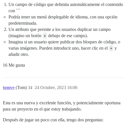
Un campo de código que delimita automáticamente el contenido
con ```
Podría tener un menú desplegable de idioma, con una opción
predeterminada.
Un atributo que permite a los usuarios duplicar un campo
(imagino un botón
+
debajo de ese campo).
Imagina si un usuario quiere publicar dos bloques de código, o
varias imágenes. Pueden introducir uno, hacer clic en el
+
y
añadir otro.
16 Me gusta
tomve
(Tom)
34
24 Octubre, 2023 16:06
Esta es una nueva y excelente función, y potencialmente oportuna
para un proyecto en el que estoy trabajando.
Después de jugar un poco con ella, tengo dos preguntas: