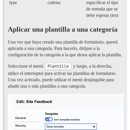
type
cadena
especificar el tipo
de entrada que se
debe esperar (text
Aplicar una plantilla a una categoría
Una vez que haya creado una plantilla de formulario, querrá
aplicarla a una categoría. Para hacerlo, diríjase a la
configuración de la categoría a la que desea aplicar la plantilla.
Seleccione el menú
Plantilla
y luego, a la derecha,
utilice el interruptor para activar las plantillas de formulario.
Una vez activado, puede utilizar el menú desplegable para
añadir una o más plantillas a una categoría.