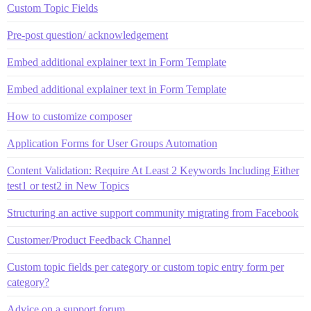
Custom Topic Fields
Pre-post question/ acknowledgement
Embed additional explainer text in Form Template
Embed additional explainer text in Form Template
How to customize composer
Application Forms for User Groups Automation
Content Validation: Require At Least 2 Keywords Including Either
test1 or test2 in New Topics
Structuring an active support community migrating from Facebook
Customer/Product Feedback Channel
Custom topic fields per category or custom topic entry form per
category?
Advice on a support forum