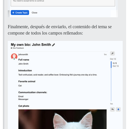
Finalmente, después de enviarlo, el contenido del tema se
compone de todos los campos rellenados: