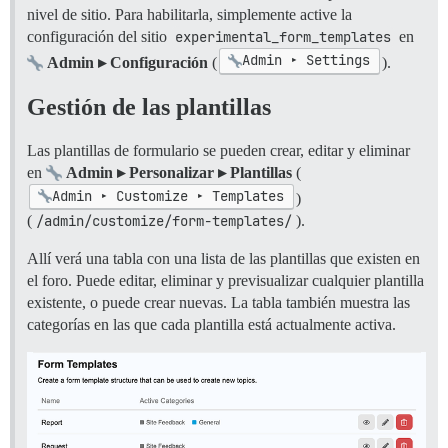
nivel de sitio. Para habilitarla, simplemente active la
configuración del sitio
experimental_form_templates
en
Admin ▸ Settings
Admin ▸ Configuración
(
).
Gestión de las plantillas
Las plantillas de formulario se pueden crear, editar y eliminar
en
Admin ▸ Personalizar ▸ Plantillas
(
Admin ▸ Customize ▸ Templates
)
(
/admin/customize/form-templates/
).
Allí verá una tabla con una lista de las plantillas que existen en
el foro. Puede editar, eliminar y previsualizar cualquier plantilla
existente, o puede crear nuevas. La tabla también muestra las
categorías en las que cada plantilla está actualmente activa.