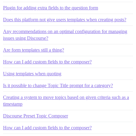
Plugin for adding extra fields to the question form
Does this platform not give users templates when creating posts?
Any recommendations on an optimal configuration for managing
issues using Discourse?
Are form templates still a thing?
How can I add custom fields to the composer?
Using templates when quoting
Is it possible to change Topic Title prompt for a category?
Creating a system to move topics based on given criteria such as a
timestamp
Discourse Preset Topic Composer
How can I add custom fields to the composer?