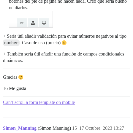
botones del pie de página no hacen nada. Creo que sería bueno
ocultarlos.
+ Sería útil añadir validación para evitar números negativos al tipo
number
. Caso de uso (precio)
+ También sería útil añadir una función de campos condicionales
dinámicos.
Gracias
16 Me gusta
Can’t scroll a form template on mobile
Simon_Manning
(Simon Manning)
15
17 Octubre, 2023 13:27