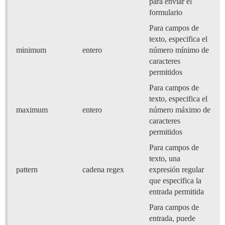
para enviar el
formulario
Para campos de
texto, especifica el
minimum
entero
número mínimo de
caracteres
permitidos
Para campos de
texto, especifica el
maximum
entero
número máximo de
caracteres
permitidos
Para campos de
texto, una
pattern
cadena regex
expresión regular
que especifica la
entrada permitida
Para campos de
entrada, puede