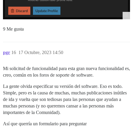
9 Me gusta
pgr
16
17 Octubre, 2023 14:50
Mi solicitud de funcionalidad para esta gran nueva funcionalidad es,
creo, común en los foros de soporte de software.
La gente olvida especificar su versión del software. Eso es todo.
Simple, pero es la causa de muchas, muchas publicaciones inútiles
de ida y vuelta que son tediosas para las personas que ayudan a
muchas personas (y no queremos cansar a las personas más
importantes de la Comunidad).
Así que querría un formulario para preguntar