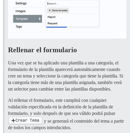
Rellenar el formulario
Una vez que se ha aplicado una plantilla a una categoría, el
formulario de la plantilla aparecerá automáticamente cuando
cree un tema y seleccione la categoría que tiene la plantilla. Si
la categoría tiene más de una plantilla asignada, también verá
un selector para cambiar entre las plantillas disponibles.
Al rellenar el formulario, este cumplirá con cualquier
validación especificada en la definición de la plantilla de
formulario, y solo después de que sea válido podrá pulsar
Crear Tema
y se generará el contenido del tema a partir
de todos los campos introducidos.