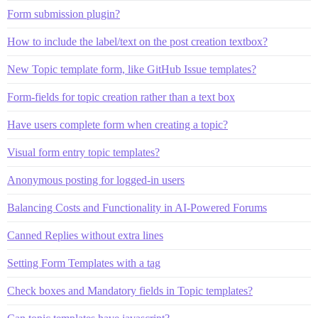
Form submission plugin?
How to include the label/text on the post creation textbox?
New Topic template form, like GitHub Issue templates?
Form-fields for topic creation rather than a text box
Have users complete form when creating a topic?
Visual form entry topic templates?
Anonymous posting for logged-in users
Balancing Costs and Functionality in AI-Powered Forums
Canned Replies without extra lines
Setting Form Templates with a tag
Check boxes and Mandatory fields in Topic templates?