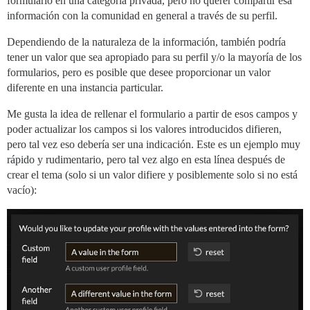
formulario en una categoría privada, pero no querer compartir esa
información con la comunidad en general a través de su perfil.
Dependiendo de la naturaleza de la información, también podría
tener un valor que sea apropiado para su perfil y/o la mayoría de los
formularios, pero es posible que desee proporcionar un valor
diferente en una instancia particular.
Me gusta la idea de rellenar el formulario a partir de esos campos y
poder actualizar los campos si los valores introducidos difieren,
pero tal vez eso debería ser una indicación. Este es un ejemplo muy
rápido y rudimentario, pero tal vez algo en esta línea después de
crear el tema (solo si un valor difiere y posiblemente solo si no está
vacío):