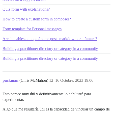
Quiz form with explanations?
How to create a custom form in composer?
Form template for Personal messages
Are the tables on top of some posts markdown or a feature?
Building a practitioner directory or category in a community
Building a practitioner directory or category in a community
packman
(Chris McMahon)
12
16 Octubre, 2023 19:06
Esto parece muy útil y definitivamente lo habilitaré para
experimentar.
Algo que me resultaría útil es la capacidad de vincular un campo de