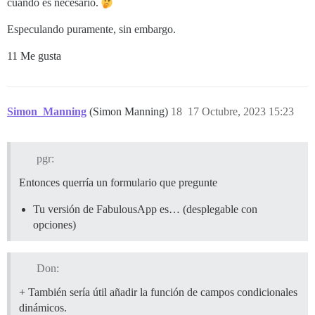
cuando es necesario.
Especulando puramente, sin embargo.
11 Me gusta
Simon_Manning
(Simon Manning)
18
17 Octubre, 2023 15:23
pgr:
Entonces querría un formulario que pregunte
Tu versión de FabulousApp es… (desplegable con
opciones)
Don:
+ También sería útil añadir la función de campos condicionales
dinámicos.