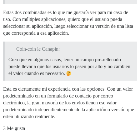
Estas dos combinadas es lo que me gustaría ver para mi caso de
uso. Con múltiples aplicaciones, quiero que el usuario pueda
seleccionar su aplicación, luego seleccionar su versión de una lista
que corresponda a esa aplicación.
Coin-coin le Canapin:
Creo que en algunos casos, tener un campo pre-rellenado
puede llevar a que los usuarios lo pasen por alto y no cambien
el valor cuando es necesario.
Esta es ciertamente mi experiencia con las opciones. Con un valor
predeterminado en un formulario de contacto por correo
electrónico, la gran mayoría de los envíos tienen ese valor
predeterminado independientemente de la aplicación o versión que
estén utilizando realmente.
3 Me gusta