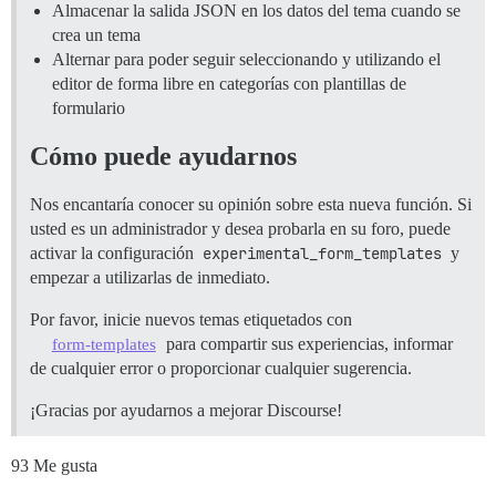
Almacenar la salida JSON en los datos del tema cuando se
crea un tema
Alternar para poder seguir seleccionando y utilizando el
editor de forma libre en categorías con plantillas de
formulario
Cómo puede ayudarnos
Nos encantaría conocer su opinión sobre esta nueva función. Si
usted es un administrador y desea probarla en su foro, puede
activar la configuración
experimental_form_templates
y
empezar a utilizarlas de inmediato.
Por favor, inicie nuevos temas etiquetados con
para compartir sus experiencias, informar
form-templates
de cualquier error o proporcionar cualquier sugerencia.
¡Gracias por ayudarnos a mejorar Discourse!
93 Me gusta