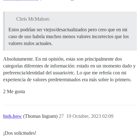
Chris McMahon:
Estos podrían ser viejos/desactualizados pero creo que en mi
caso de uso habría muchos menos valores incorrectos que los
valores nulos actuales.
Absolutamente. En mi opinión, estas son principalmente dos
categorías diferentes de información: estado en un momento dado y
preferencia/identidad del usuario/etc. Lo que me refería con mi
experiencia de valores predeterminados era más sobre lo primero.
2 Me gusta
huh.how
(Thomas Ingram)
27
19 Octubre, 2023 02:09
¡Dos solicitudes!