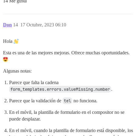
14 Me gusta
Don
14
17 Octubre, 2023 06:10
Hola
Esta es una de las mejores mejoras. Ofrece muchas oportunidades.
Algunas notas:
Parece que falta la cadena
form_templates.errors.valueMissing.number
.
Parece que la validación de
tel
no funciona.
En el móvil, la plantilla de formulario en el compositor no se
puede desplazar.
En el móvil, cuando la plantilla de formulario está disponible, los