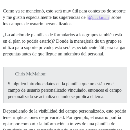
Como ya se mencionó, esto será muy útil para contextos de soporte
y me gustan especialmente las sugerencias de
sobre
@packman
los campos de usuario personalizados.
¿La adición de plantillas de formularios a los grupos también está
en el plan (o podría estarlo)? Donde la mensajería de un grupo se
utiliza para soporte privado, esto será especialmente útil para cargar
preguntas antes de que llegue un miembro del personal.
Chris McMahon:
Si alguien introduce datos en la plantilla que no están en el
campo de usuario personalizado vinculado, entonces el campo
personalizado se actualiza cuando se publica el tema.
Dependiendo de la visibilidad del campo personalizado, esto podría
tener implicaciones de privacidad. Por ejemplo, el usuario podría
optar por compartir la información a través de una plantilla de