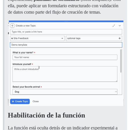
ella, puede aplicar un formulario estructurado con validación
de datos como parte del flujo de creación de temas.
Habilitación de la función
La función está oculta detrás de un indicador experimental a