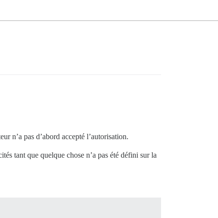
eur n’a pas d’abord accepté l’autorisation.
és tant que quelque chose n’a pas été défini sur la