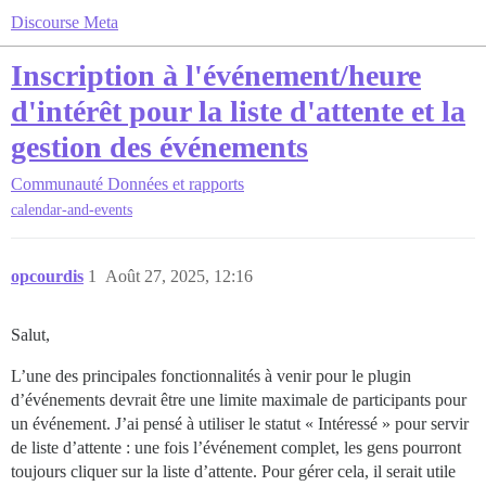
Discourse Meta
Inscription à l'événement/heure
d'intérêt pour la liste d'attente et la
gestion des événements
Communauté
Données et rapports
calendar-and-events
opcourdis
1
Août 27, 2025, 12:16
Salut,
L’une des principales fonctionnalités à venir pour le plugin
d’événements devrait être une limite maximale de participants pour
un événement. J’ai pensé à utiliser le statut « Intéressé » pour servir
de liste d’attente : une fois l’événement complet, les gens pourront
toujours cliquer sur la liste d’attente. Pour gérer cela, il serait utile