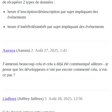
de récupérer 2 types de données :
heure d’inscription/désinscription par sujet impliquant des
événements
heure d’intérêt/désintérêt par sujet impliquant des événements
Aurora
(Aurora)
2
Août 27, 2025, 1:41
J’aimerais beaucoup cela et cela a déjà été communiqué ailleurs - je
pense que les développeurs n’ont pas encore commenté cela, n’est-
ce pas ?
j.jaffeux
(Joffrey Jaffeux)
3
Août 28, 2025, 12:56