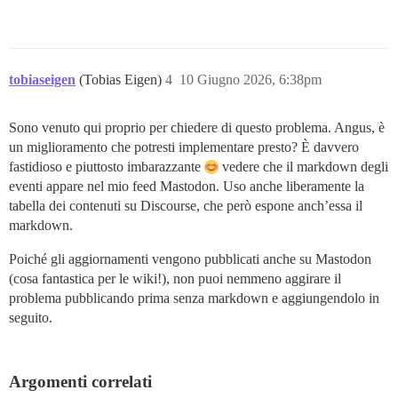
tobiaseigen
(Tobias Eigen)
4
10 Giugno 2026, 6:38pm
Sono venuto qui proprio per chiedere di questo problema. Angus, è
un miglioramento che potresti implementare presto? È davvero
fastidioso e piuttosto imbarazzante
vedere che il markdown degli
eventi appare nel mio feed Mastodon. Uso anche liberamente la
tabella dei contenuti su Discourse, che però espone anch’essa il
markdown.
Poiché gli aggiornamenti vengono pubblicati anche su Mastodon
(cosa fantastica per le wiki!), non puoi nemmeno aggirare il
problema pubblicando prima senza markdown e aggiungendolo in
seguito.
Argomenti correlati