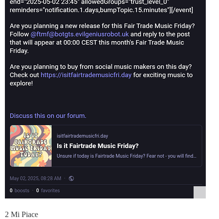
2 Mi Piace