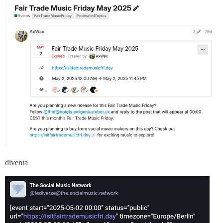
diventa