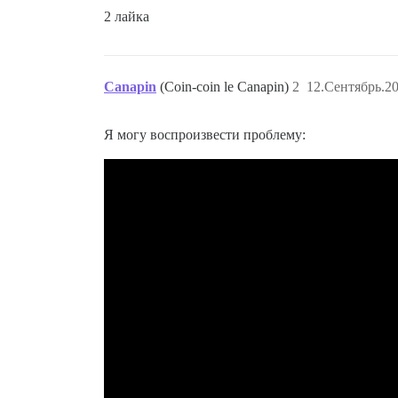
2 лайка
Canapin
(Coin-coin le Canapin)
2
12.Сентябрь.20
Я могу воспроизвести проблему: