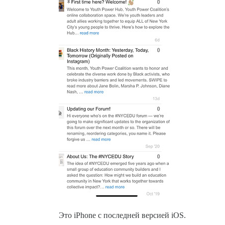
Это iPhone с последней версией iOS.