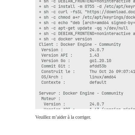
Veuillez m’aider à la corriger.