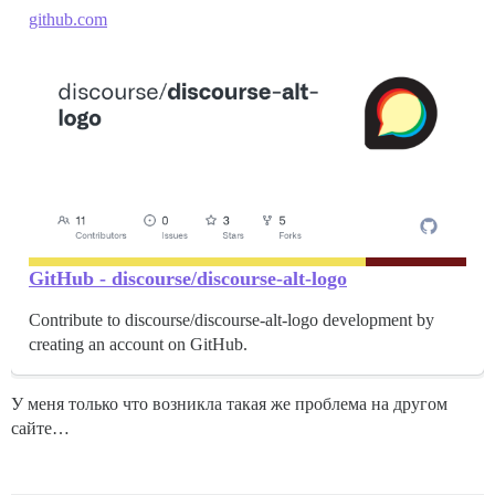
github.com
GitHub - discourse/discourse-alt-logo
Contribute to discourse/discourse-alt-logo development by
creating an account on GitHub.
У меня только что возникла такая же проблема на другом
сайте…