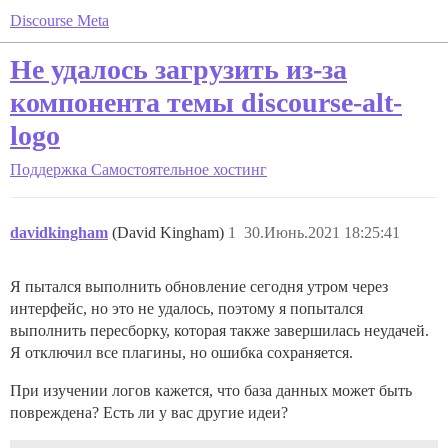
Discourse Meta
Не удалось загрузить из-за
компонента темы discourse-alt-
logo
Поддержка
Самостоятельное хостинг
davidkingham
(David Kingham)
1
30.Июнь.2021 18:25:41
Я пытался выполнить обновление сегодня утром через
интерфейс, но это не удалось, поэтому я попытался
выполнить пересборку, которая также завершилась неудачей.
Я отключил все плагины, но ошибка сохраняется.
При изучении логов кажется, что база данных может быть
повреждена? Есть ли у вас другие идеи?