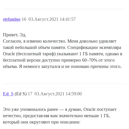
stefanino
16
03.Август.2021 14:41:57
Привет, Эд,
Согласен, я изменю количество. Меня довольно удивляет
такой небольшой объем памяти. Спецификации экземпляра
Oracle (бесплатный тариф) указывают 1 ГБ памяти, однако в
бесплатной версии доступно примерно 60–70% от этого
объема. Я немного запутался и не понимаю причины этого.
Ed_S
(Ed S)
17
03.Август.2021 14:59:00
Это уже упоминалось ранее — я думаю, Oracle поступает
нечестно, предоставляя вам значительно меньше 1 ГБ,
который они округляют при описании: