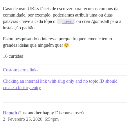
Caso de uso: URLs fáceis de escrever para recursos comuns da
comunidade, por exemplo, poderíamos atribuir uma ou duas
palavras-chave a cada tópico
ou criar /go/install para a
howto
instalação padrão.
Estou pesquisando o interesse porque frequentemente tenho
grandes ideias que ninguém quer
16 curtidas
Custom permalinks
Clicking an internal link with slug only and no topic ID should
create a history entry
Remah
(Just another happy Discourse user)
2
Fevereiro 25, 2020, 6:54pm