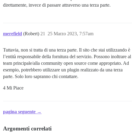
direttamente, invece di passare attraverso una terza parte.
merefield
(Robert)
21
25 Marzo 2023, 7:57am
Tuttavia, non si tratta di una terza parte. Il sito che stai utilizzando è
l’entità responsabile della fornitura del servizio. Possono inoltrare al
team principale/alla community open source come appropriato. Ad
esempio, potrebbero utilizzare un plugin realizzato da una terza
parte. Solo loro sapranno chi contattare.
4 Mi Piace
pagina seguente →
Argomenti correlati