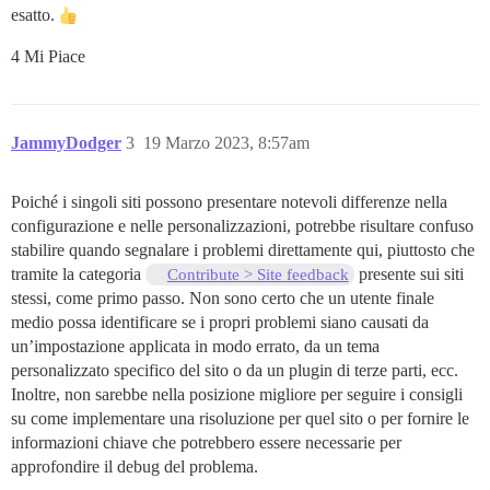
esatto.
4 Mi Piace
JammyDodger
3
19 Marzo 2023, 8:57am
Poiché i singoli siti possono presentare notevoli differenze nella
configurazione e nelle personalizzazioni, potrebbe risultare confuso
stabilire quando segnalare i problemi direttamente qui, piuttosto che
tramite la categoria
presente sui siti
Contribute > Site feedback
stessi, come primo passo. Non sono certo che un utente finale
medio possa identificare se i propri problemi siano causati da
un’impostazione applicata in modo errato, da un tema
personalizzato specifico del sito o da un plugin di terze parti, ecc.
Inoltre, non sarebbe nella posizione migliore per seguire i consigli
su come implementare una risoluzione per quel sito o per fornire le
informazioni chiave che potrebbero essere necessarie per
approfondire il debug del problema.