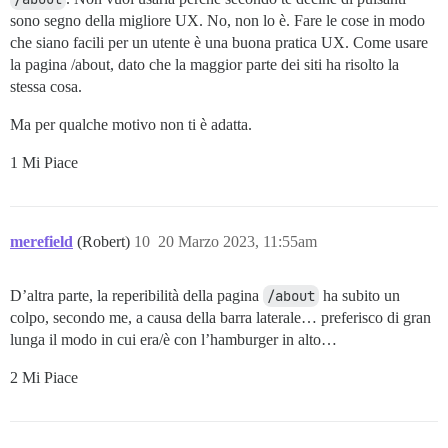
sono segno della migliore UX. No, non lo è. Fare le cose in modo
che siano facili per un utente è una buona pratica UX. Come usare
la pagina /about, dato che la maggior parte dei siti ha risolto la
stessa cosa.
Ma per qualche motivo non ti è adatta.
1 Mi Piace
merefield
(Robert)
10
20 Marzo 2023, 11:55am
D’altra parte, la reperibilità della pagina
/about
ha subito un
colpo, secondo me, a causa della barra laterale… preferisco di gran
lunga il modo in cui era/è con l’hamburger in alto…
2 Mi Piace