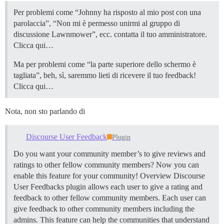
Per problemi come “Johnny ha risposto al mio post con una
parolaccia”, “Non mi è permesso unirmi al gruppo di
discussione Lawnmower”, ecc. contatta il tuo amministratore.
Clicca qui…
Ma per problemi come “la parte superiore dello schermo è
tagliata”, beh, sì, saremmo lieti di ricevere il tuo feedback!
Clicca qui…
Nota, non sto parlando di
Discourse User Feedback
Plugin
Do you want your community member’s to give reviews and
ratings to other fellow community members? Now you can
enable this feature for your community!
Overview Discourse
User Feedbacks plugin allows each user to give a rating and
feedback to other fellow community members. Each user can
give feedback to other community members including the
admins. This feature can help the communities that understand