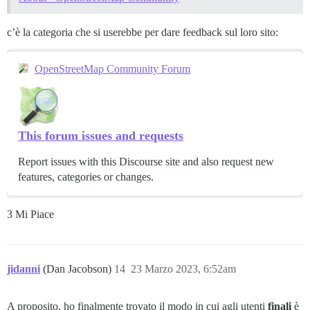
c’è la categoria che si userebbe per dare feedback sul loro sito:
OpenStreetMap Community Forum
This forum issues and requests
Report issues with this Discourse site and also request new
features, categories or changes.
3 Mi Piace
jidanni
(Dan Jacobson)
14
23 Marzo 2023, 6:52am
A proposito, ho finalmente trovato il modo in cui agli utenti
finali
è