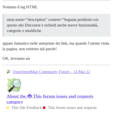
Notiamo il tag HTML
meta name=“description” content="Segnala problemi con
questo sito Discourse e richiedi anche nuove funzionalità,
categorie o modifiche.
appare fantastico nelle anteprime dei link, ma quando l’utente visita
la pagina, non esistono tali parole!
OK, troviamo un
OpenStreetMap Community Forum – 14 Mar 22
About the 🐞 This forum issues and requests
category
This Site Feedback
This forum issues and requests