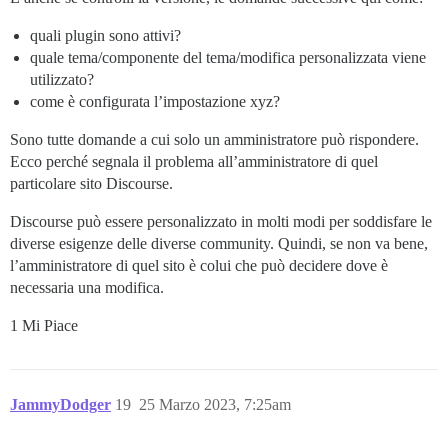
quali plugin sono attivi?
quale tema/componente del tema/modifica personalizzata viene
utilizzato?
come è configurata l’impostazione xyz?
Sono tutte domande a cui solo un amministratore può rispondere.
Ecco perché segnala il problema all’amministratore di quel
particolare sito Discourse.
Discourse può essere personalizzato in molti modi per soddisfare le
diverse esigenze delle diverse community. Quindi, se non va bene,
l’amministratore di quel sito è colui che può decidere dove è
necessaria una modifica.
1 Mi Piace
JammyDodger
19
25 Marzo 2023, 7:25am