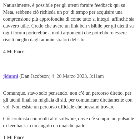
Naturalmente, è possibile per gli utenti fornire feedback qui su
Meta, sebbene ciò richieda un po’ di tempo per acquisire una
comprensione più approfondita di come tutto si integri, affinché sia
davvero utile. Credo che avere un link ben visibile per gli utenti su
ogni forum porterebbe a molti argomenti che potrebbero essere
risolti meglio dagli amministratori del sito.
4 Mi Piace
jidanni
(Dan Jacobson)
4
20 Marzo 2023, 3:11am
Comunque, stavo solo pensando, non c’è un percorso diretto, per
gli utenti finali su migliaia di siti, per comunicare direttamente con
voi. Non esiste un percorso ufficiale che possano trovare.
Ciò contrasta con molti altri software, dove c’è sempre un pulsante
di feedback in un angolo da qualche parte.
1 Mi Piace