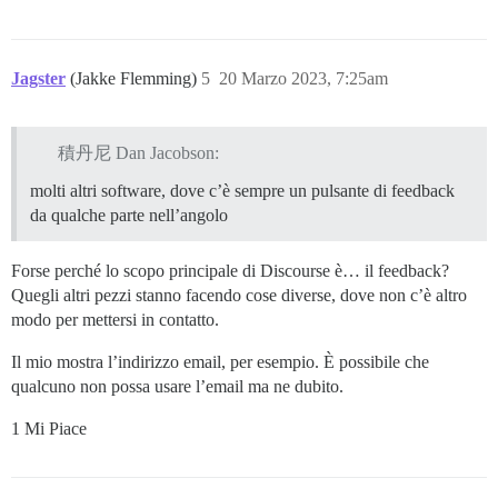
Jagster
(Jakke Flemming)
5
20 Marzo 2023, 7:25am
積丹尼 Dan Jacobson:
molti altri software, dove c’è sempre un pulsante di feedback
da qualche parte nell’angolo
Forse perché lo scopo principale di Discourse è… il feedback?
Quegli altri pezzi stanno facendo cose diverse, dove non c’è altro
modo per mettersi in contatto.
Il mio mostra l’indirizzo email, per esempio. È possibile che
qualcuno non possa usare l’email ma ne dubito.
1 Mi Piace