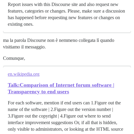
Report issues with this Discourse site and also request new
features, categories or changes. Please, make sure a discussion
has happened before requesting new features or changes on
existing ones.
ma la parola Discourse non è nemmeno collegata lì quando
visitiamo il messaggio.
Comunque,
en.wikipedia.org
Talk:Comparison of Internet forum software |
Transparency to end users
For each software, mention if end users can 1.Figure out the
name of the software | 2.Figure out the version number |
3.Figure out the copyright | 4.Figure out where to send
interface improvement suggestions Or, if all that is hidden,
only visible to administrators, or looking at the HTML source