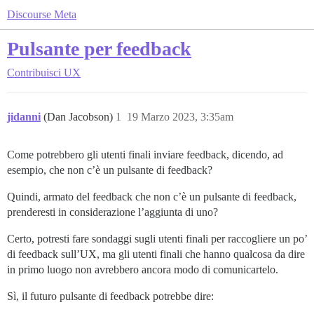
Discourse Meta
Pulsante per feedback
Contribuisci
UX
jidanni
(Dan Jacobson)
1
19 Marzo 2023, 3:35am
Come potrebbero gli utenti finali inviare feedback, dicendo, ad
esempio, che non c’è un pulsante di feedback?
Quindi, armato del feedback che non c’è un pulsante di feedback,
prenderesti in considerazione l’aggiunta di uno?
Certo, potresti fare sondaggi sugli utenti finali per raccogliere un po’
di feedback sull’UX, ma gli utenti finali che hanno qualcosa da dire
in primo luogo non avrebbero ancora modo di comunicartelo.
Sì, il futuro pulsante di feedback potrebbe dire: