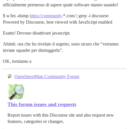
ufficialmente permesso di sapere quale software stanno usando!
$ w3m -dump
https://community
.*.com/ | grep -i discourse
Powered by Discourse, best viewed with JavaScript enabled
Esatto! Devono disattivare javascript.
Ahimè, ora che ho rivelato il segreto, sono sicuro che “verranno
inviate squadre per distruggerlo”.
OK, torniamo a
OpenStreetMap Community Forum
This forum issues and requests
Report issues with this Discourse site and also request new
features, categories or changes.