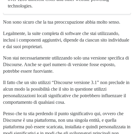
technologies.
Non sono sicuro che la tua preoccupazione abbia molto senso.
Legalmente, la suite completa di software che stai utilizzando,
inclusi i componenti aggiuntivi, dipende da ciascun sito individuale
e dai suoi proprietari.
Non stai necessariamente utilizzando solo una versione specifica di
Discourse. Anche se quel numero di versione fosse esposto,
potrebbe essere fuorviante.
Il fatto che un sito utilizzi “Discourse versione 3.1” non preclude in
alcun modo la possibilità che il sito in questione utilizzi
personalizzazioni locali significative che potrebbero influenzare il
comportamento di qualsiasi cosa.
Penso che tu stia perdendo il punto significativo qui, ovvero che
Discourse è una piattaforma, non una singola entità, e quella
piattaforma può essere scaricata, installata e quindi personalizzata in
modi significativi e in modi che gli sviluppatori principali non