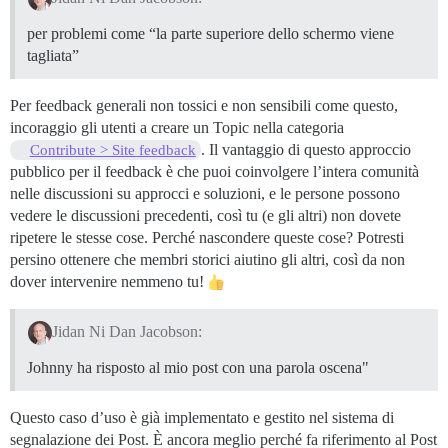
per problemi come “la parte superiore dello schermo viene
tagliata”
Per feedback generali non tossici e non sensibili come questo,
incoraggio gli utenti a creare un Topic nella categoria
. Il vantaggio di questo approccio
Contribute > Site feedback
pubblico per il feedback è che puoi coinvolgere l’intera comunità
nelle discussioni su approcci e soluzioni, e le persone possono
vedere le discussioni precedenti, così tu (e gli altri) non dovete
ripetere le stesse cose. Perché nascondere queste cose? Potresti
persino ottenere che membri storici aiutino gli altri, così da non
dover intervenire nemmeno tu!
Jidan Ni Dan Jacobson:
Johnny ha risposto al mio post con una parola oscena"
Questo caso d’uso è già implementato e gestito nel sistema di
segnalazione dei Post. È ancora meglio perché fa riferimento al Post