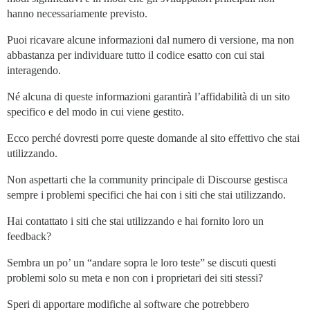
hanno necessariamente previsto.
Puoi ricavare alcune informazioni dal numero di versione, ma non
abbastanza per individuare tutto il codice esatto con cui stai
interagendo.
Né alcuna di queste informazioni garantirà l’affidabilità di un sito
specifico e del modo in cui viene gestito.
Ecco perché dovresti porre queste domande al sito effettivo che stai
utilizzando.
Non aspettarti che la community principale di Discourse gestisca
sempre i problemi specifici che hai con i siti che stai utilizzando.
Hai contattato i siti che stai utilizzando e hai fornito loro un
feedback?
Sembra un po’ un “andare sopra le loro teste” se discuti questi
problemi solo su meta e non con i proprietari dei siti stessi?
Speri di apportare modifiche al software che potrebbero