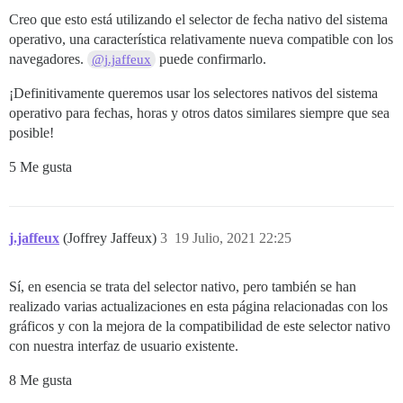
Creo que esto está utilizando el selector de fecha nativo del sistema
operativo, una característica relativamente nueva compatible con los
navegadores.
puede confirmarlo.
@j.jaffeux
¡Definitivamente queremos usar los selectores nativos del sistema
operativo para fechas, horas y otros datos similares siempre que sea
posible!
5 Me gusta
j.jaffeux
(Joffrey Jaffeux)
3
19 Julio, 2021 22:25
Sí, en esencia se trata del selector nativo, pero también se han
realizado varias actualizaciones en esta página relacionadas con los
gráficos y con la mejora de la compatibilidad de este selector nativo
con nuestra interfaz de usuario existente.
8 Me gusta