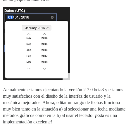
Actualmente estamos ejecutando la versión 2.7.0.beta8 y estamos
muy satisfechos con el diseño de la interfaz de usuario y la
mecánica mejorados. Ahora, editar un rango de fechas funciona
muy bien tanto en la situación a) al seleccionar una fecha mediante
métodos gráficos como en la b) al usar el teclado. ¡Esta es una
implementación excelente!