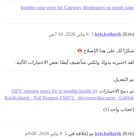
Insights raise error for Category Moderators on report page
(Kris)
kris.kotlarek
3
6 يناير 2026، 7:16ص
شكرًا لك على هذا الإصلاح
لقد اختبرته يدويًا، ولكني سأضيف أيضًا بعض الاختبارات الآلية.
تم التعديل:
تم دمج الاختبارات
DEV: missing specs for ip insights bugfix by
KrisKotlarek · Pull Request #36972 · discourse/discourse · GitHub
إعجاب واحد (1)
(Kris) تم إغلاقه في
kris.kotlarek
5
9 يناير 2026، 9:00م